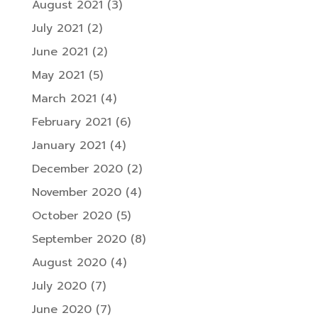
August 2021
(3)
July 2021
(2)
June 2021
(2)
May 2021
(5)
March 2021
(4)
February 2021
(6)
January 2021
(4)
December 2020
(2)
November 2020
(4)
October 2020
(5)
September 2020
(8)
August 2020
(4)
July 2020
(7)
June 2020
(7)