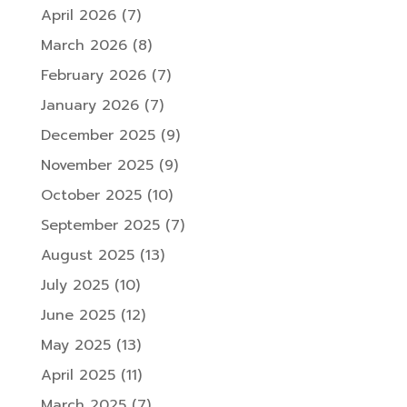
April 2026
(7)
March 2026
(8)
February 2026
(7)
January 2026
(7)
December 2025
(9)
November 2025
(9)
October 2025
(10)
September 2025
(7)
August 2025
(13)
July 2025
(10)
June 2025
(12)
May 2025
(13)
April 2025
(11)
March 2025
(7)