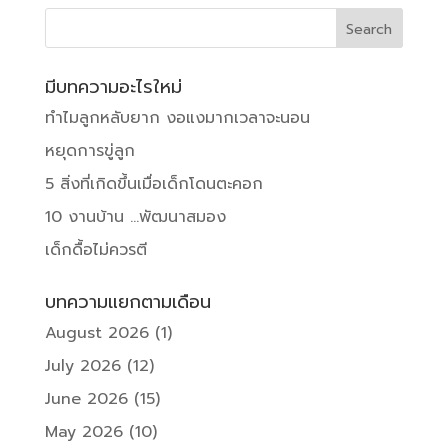
มีบทความอะไรใหม่
ทำไมลูกหลับยาก งอแงมากเวลาจะนอน
หยุดการขู่ลูก
5 สิ่งที่เกิดขึ้นเมื่อเด็กโดนตะคอก
10 งานบ้าน …พัฒนาสมอง
เด็กดื้อไม่ควรตี
บทความแยกตามเดือน
August 2026
(1)
July 2026
(12)
June 2026
(15)
May 2026
(10)