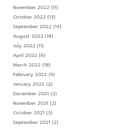
November 2022
(11)
October 2022
(13)
September 2022
(14)
August 2022
(18)
July 2022
(11)
April 2022
(6)
March 2022
(18)
February 2022
(9)
January 2022
(2)
December 2021
(2)
November 2021
(2)
October 2021
(3)
September 2021
(2)