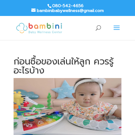
080-542-4656
bambinibabywellness@gmail.com
ก่อนซื้อของเล่นให้ลูก ควรรู้
อะไรบ้าง