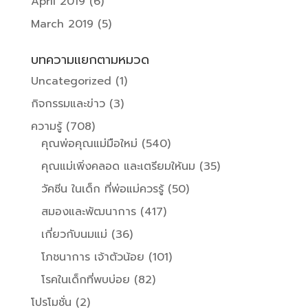
April 2019
(6)
March 2019
(5)
บทความแยกตามหมวด
Uncategorized
(1)
กิจกรรมและข่าว
(3)
ความรู้
(708)
คุณพ่อคุณแม่มือใหม่
(540)
คุณแม่เพิ่งคลอด และเตรียมให้นม
(35)
วัคซีน ในเด็ก ที่พ่อแม่ควรรู้
(50)
สมองและพัฒนาการ
(417)
เกี่ยวกับนมแม่
(36)
โภชนาการ เจ้าตัวน้อย
(101)
โรคในเด็กที่พบบ่อย
(82)
โปรโมชั่น
(2)