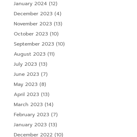
January 2024
(12)
December 2023
(4)
November 2023
(13)
October 2023
(10)
September 2023
(10)
August 2023
(11)
July 2023
(13)
June 2023
(7)
May 2023
(8)
April 2023
(13)
March 2023
(14)
February 2023
(7)
January 2023
(13)
December 2022
(10)