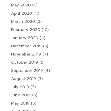
May 2020
(6)
April 2020
(10)
March 2020
(3)
February 2020
(10)
January 2020
(4)
December 2019
(5)
November 2019
(7)
October 2019
(5)
September 2019
(4)
August 2019
(3)
July 2019
(3)
June 2019
(5)
May 2019
(6)