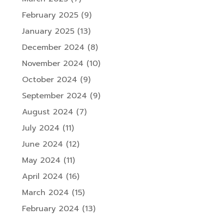
February 2025
(9)
January 2025
(13)
December 2024
(8)
November 2024
(10)
October 2024
(9)
September 2024
(9)
August 2024
(7)
July 2024
(11)
June 2024
(12)
May 2024
(11)
April 2024
(16)
March 2024
(15)
February 2024
(13)