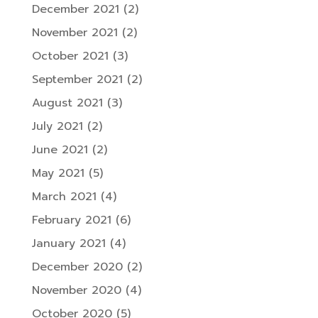
December 2021
(2)
November 2021
(2)
October 2021
(3)
September 2021
(2)
August 2021
(3)
July 2021
(2)
June 2021
(2)
May 2021
(5)
March 2021
(4)
February 2021
(6)
January 2021
(4)
December 2020
(2)
November 2020
(4)
October 2020
(5)