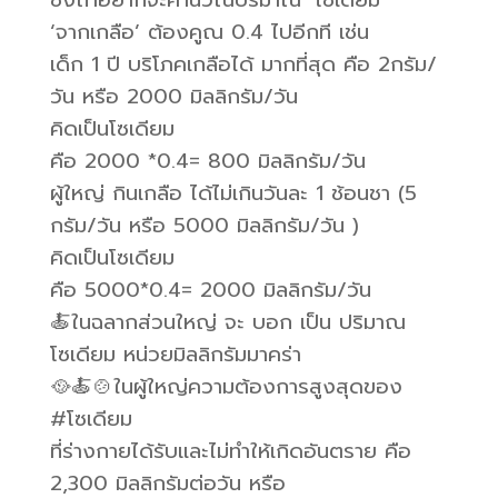
ซึ่งถ้าอยากจะคำนวณปริมาณ ‘โซเดียม ‘
‘จากเกลือ’ ต้องคูณ 0.4 ไปอีกที เช่น
เด็ก 1 ปี บริโภคเกลือได้ มากที่สุด คือ 2กรัม/
วัน หรือ 2000 มิลลิกรัม/วัน
คิดเป็นโซเดียม
คือ 2000 *0.4= 800 มิลลิกรัม/วัน
ผู้ใหญ่ กินเกลือ ได้ไม่เกินวันละ 1 ช้อนชา (5
กรัม/วัน หรือ 5000 มิลลิกรัม/วัน )
คิดเป็นโซเดียม
คือ 5000*0.4= 2000 มิลลิกรัม/วัน
🍝ในฉลากส่วนใหญ่ จะ บอก เป็น ปริมาณ
โซเดียม หน่วยมิลลิกรัมมาคร่า
🥘🍝🍲ในผู้ใหญ่ความต้องการสูงสุดของ
#โซเดียม
ที่ร่างกายได้รับและไม่ทำให้เกิดอันตราย คือ
2,300 มิลลิกรัมต่อวัน หรือ