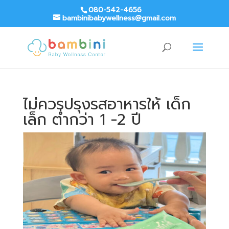
080-542-4656
bambinibabywellness@gmail.com
ไม่ควรปรุงรสอาหารให้ เด็ก
เล็ก ต่ำกว่า 1 -2 ปี