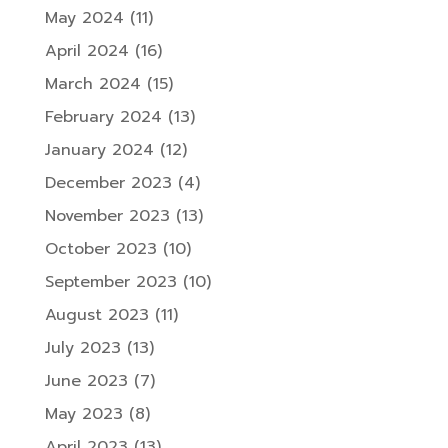
May 2024
(11)
April 2024
(16)
March 2024
(15)
February 2024
(13)
January 2024
(12)
December 2023
(4)
November 2023
(13)
October 2023
(10)
September 2023
(10)
August 2023
(11)
July 2023
(13)
June 2023
(7)
May 2023
(8)
April 2023
(13)