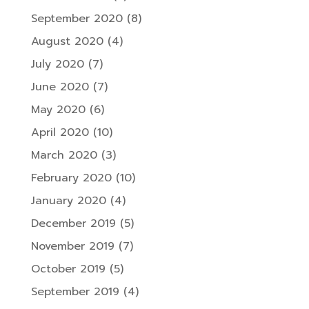
September 2020
(8)
August 2020
(4)
July 2020
(7)
June 2020
(7)
May 2020
(6)
April 2020
(10)
March 2020
(3)
February 2020
(10)
January 2020
(4)
December 2019
(5)
November 2019
(7)
October 2019
(5)
September 2019
(4)