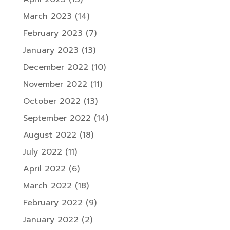
March 2023
(14)
February 2023
(7)
January 2023
(13)
December 2022
(10)
November 2022
(11)
October 2022
(13)
September 2022
(14)
August 2022
(18)
July 2022
(11)
April 2022
(6)
March 2022
(18)
February 2022
(9)
January 2022
(2)