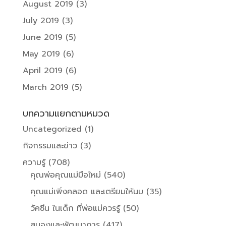
August 2019
(3)
July 2019
(3)
June 2019
(5)
May 2019
(6)
April 2019
(6)
March 2019
(5)
บทความแยกตามหมวด
Uncategorized
(1)
กิจกรรมและข่าว
(3)
ความรู้
(708)
คุณพ่อคุณแม่มือใหม่
(540)
คุณแม่เพิ่งคลอด และเตรียมให้นม
(35)
วัคซีน ในเด็ก ที่พ่อแม่ควรรู้
(50)
สมองและพัฒนาการ
(417)