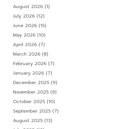
August 2026
(1)
July 2026
(12)
June 2026
(15)
May 2026
(10)
April 2026
(7)
March 2026
(8)
February 2026
(7)
January 2026
(7)
December 2025
(9)
November 2025
(9)
October 2025
(10)
September 2025
(7)
August 2025
(13)