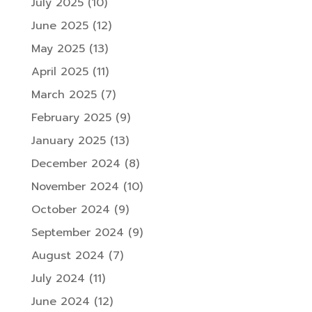
July 2025
(10)
June 2025
(12)
May 2025
(13)
April 2025
(11)
March 2025
(7)
February 2025
(9)
January 2025
(13)
December 2024
(8)
November 2024
(10)
October 2024
(9)
September 2024
(9)
August 2024
(7)
July 2024
(11)
June 2024
(12)