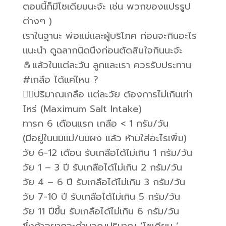
ตอนนี้ก็มีโซเดียมนะจ้ะ เช่น พวกของแปรรูป
ต่างๆ )
เราในฐานะ พ่อแม่และผู้บริโภค ก่อนจะกินอะไร
แนะนำ ดูฉลากนิดนึงก่อนตัดสินใจกินนะจ้ะ
🧂แล้วในแต่ละวัน ลูกและเรา ควรรับประทาน
#เกลือ ได้แค่ไหน ?
👩‍⚕️ปริมาณเกลือ แต่ละวัย ต้องการไม่เกินเท่า
ไหร่ (Maximum Salt Intake)
ทารก 6 เดือนแรก เกลือ < 1 กรัม/วัน
(มีอยู่ในนมแม่/นมผง แล้ว ห้ามใส่อะไรเพิ่ม)
วัย 6-12 เดือน รับเกลือได้ไม่เกิน 1 กรัม/วัน
วัย 1 – 3 ปี รับเกลือได้ไม่เกิน 2 กรัม/วัน
วัย 4 – 6 ปี รับเกลือได้ไม่เกิน 3 กรัม/วัน
วัย 7-10 ปี รับเกลือได้ไม่เกิน 5 กรัม/วัน
วัย 11 ปีขึ้น รับเกลือได้ไม่เกิน 6 กรัม/วัน