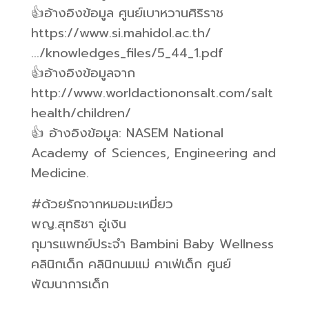
👍อ้างอิงข้อมูล ศูนย์เบาหวานศิริราช
https://www.si.mahidol.ac.th/
…/knowledges_files/5_44_1.pdf
👍อ้างอิงข้อมูลจาก
http://www.worldactiononsalt.com/salt
health/children/
👍 อ้างอิงข้อมูล: NASEM National
Academy of Sciences, Engineering and
Medicine.
#ด้วยรักจากหมอมะเหมี่ยว
พญ.สุทธิชา อู่เงิน
กุมารแพทย์ประจำ Bambini Baby Wellness
คลินิกเด็ก คลินิกนมแม่ คาเฟ่เด็ก ศูนย์
พัฒนาการเด็ก