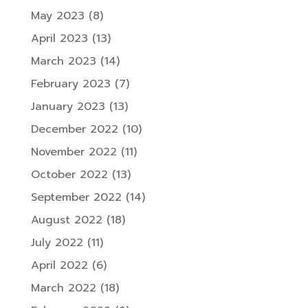
May 2023
(8)
April 2023
(13)
March 2023
(14)
February 2023
(7)
January 2023
(13)
December 2022
(10)
November 2022
(11)
October 2022
(13)
September 2022
(14)
August 2022
(18)
July 2022
(11)
April 2022
(6)
March 2022
(18)