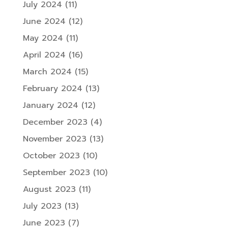
July 2024
(11)
June 2024
(12)
May 2024
(11)
April 2024
(16)
March 2024
(15)
February 2024
(13)
January 2024
(12)
December 2023
(4)
November 2023
(13)
October 2023
(10)
September 2023
(10)
August 2023
(11)
July 2023
(13)
June 2023
(7)