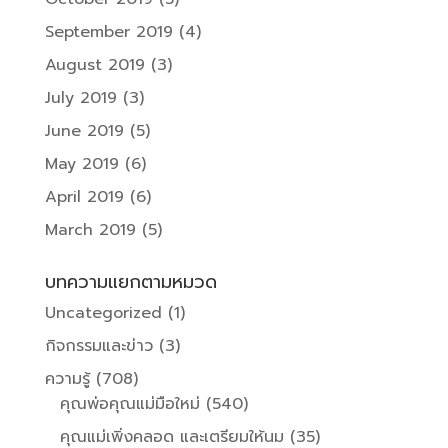
September 2019
(4)
August 2019
(3)
July 2019
(3)
June 2019
(5)
May 2019
(6)
April 2019
(6)
March 2019
(5)
บทความแยกตามหมวด
Uncategorized
(1)
กิจกรรมและข่าว
(3)
ความรู้
(708)
คุณพ่อคุณแม่มือใหม่
(540)
คุณแม่เพิ่งคลอด และเตรียมให้นม
(35)