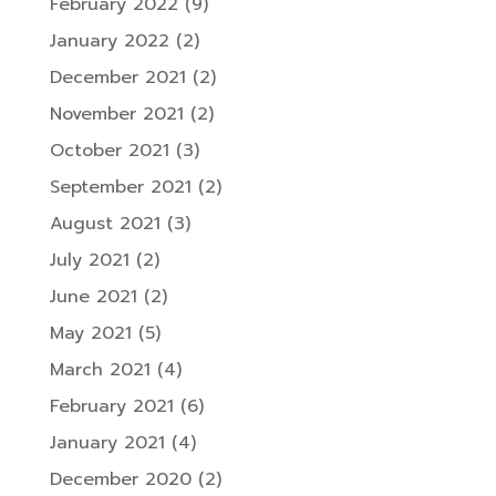
February 2022
(9)
January 2022
(2)
December 2021
(2)
November 2021
(2)
October 2021
(3)
September 2021
(2)
August 2021
(3)
July 2021
(2)
June 2021
(2)
May 2021
(5)
March 2021
(4)
February 2021
(6)
January 2021
(4)
December 2020
(2)