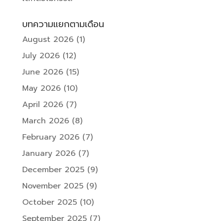
บทความแยกตามเดือน
August 2026
(1)
July 2026
(12)
June 2026
(15)
May 2026
(10)
April 2026
(7)
March 2026
(8)
February 2026
(7)
January 2026
(7)
December 2025
(9)
November 2025
(9)
October 2025
(10)
September 2025
(7)