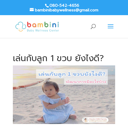
080-542-4656
bambinibabywellness@gmail.com
เล่นกับลูก 1 ขวบ ยังไงดี?