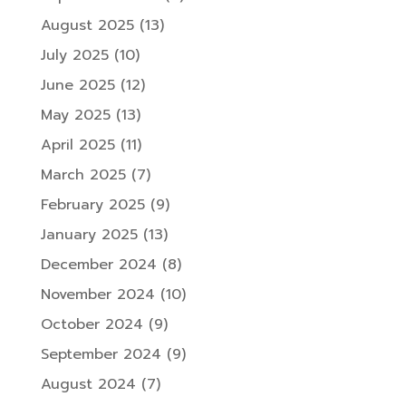
August 2025
(13)
July 2025
(10)
June 2025
(12)
May 2025
(13)
April 2025
(11)
March 2025
(7)
February 2025
(9)
January 2025
(13)
December 2024
(8)
November 2024
(10)
October 2024
(9)
September 2024
(9)
August 2024
(7)