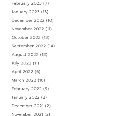
February 2023
(7)
January 2023
(13)
December 2022
(10)
November 2022
(11)
October 2022
(13)
September 2022
(14)
August 2022
(18)
July 2022
(11)
April 2022
(6)
March 2022
(18)
February 2022
(9)
January 2022
(2)
December 2021
(2)
November 2021
(2)