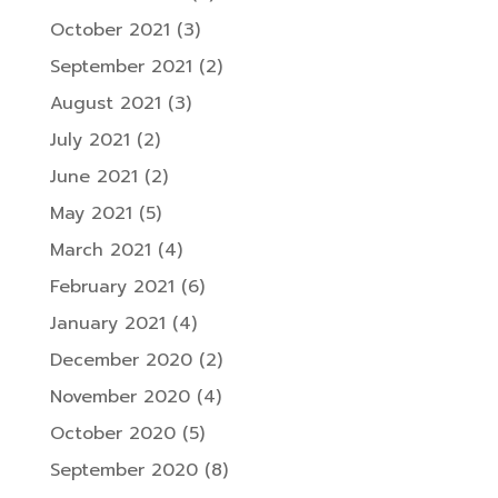
October 2021
(3)
September 2021
(2)
August 2021
(3)
July 2021
(2)
June 2021
(2)
May 2021
(5)
March 2021
(4)
February 2021
(6)
January 2021
(4)
December 2020
(2)
November 2020
(4)
October 2020
(5)
September 2020
(8)