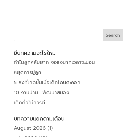
มีบทความอะไรใหม่
ทำไมลูกหลับยาก งอแงมากเวลาจะนอน
หยุดการขู่ลูก
5 สิ่งที่เกิดขึ้นเมื่อเด็กโดนตะคอก
10 งานบ้าน …พัฒนาสมอง
เด็กดื้อไม่ควรตี
บทความแยกตามเดือน
August 2026
(1)