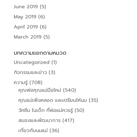
June 2019
(5)
May 2019
(6)
April 2019
(6)
March 2019
(5)
บทความแยกตามหมวด
Uncategorized
(1)
กิจกรรมและข่าว
(3)
ความรู้
(708)
คุณพ่อคุณแม่มือใหม่
(540)
คุณแม่เพิ่งคลอด และเตรียมให้นม
(35)
วัคซีน ในเด็ก ที่พ่อแม่ควรรู้
(50)
สมองและพัฒนาการ
(417)
เกี่ยวกับนมแม่
(36)