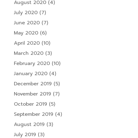
August 2020
(4)
July 2020
(7)
June 2020
(7)
May 2020
(6)
April 2020
(10)
March 2020
(3)
February 2020
(10)
January 2020
(4)
December 2019
(5)
November 2019
(7)
October 2019
(5)
September 2019
(4)
August 2019
(3)
July 2019
(3)