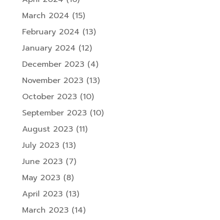
March 2024
(15)
February 2024
(13)
January 2024
(12)
December 2023
(4)
November 2023
(13)
October 2023
(10)
September 2023
(10)
August 2023
(11)
July 2023
(13)
June 2023
(7)
May 2023
(8)
April 2023
(13)
March 2023
(14)