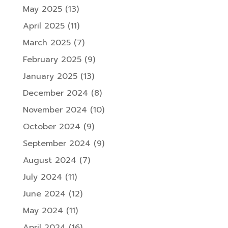
May 2025
(13)
April 2025
(11)
March 2025
(7)
February 2025
(9)
January 2025
(13)
December 2024
(8)
November 2024
(10)
October 2024
(9)
September 2024
(9)
August 2024
(7)
July 2024
(11)
June 2024
(12)
May 2024
(11)
April 2024
(16)