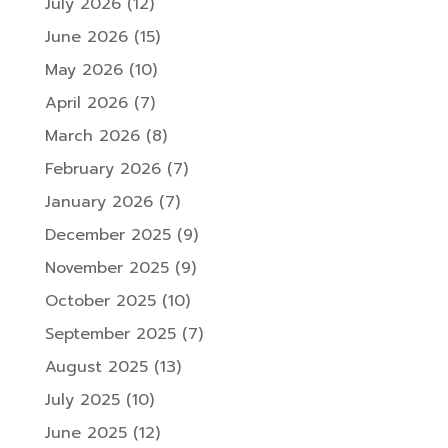
July 2026
(12)
June 2026
(15)
May 2026
(10)
April 2026
(7)
March 2026
(8)
February 2026
(7)
January 2026
(7)
December 2025
(9)
November 2025
(9)
October 2025
(10)
September 2025
(7)
August 2025
(13)
July 2025
(10)
June 2025
(12)