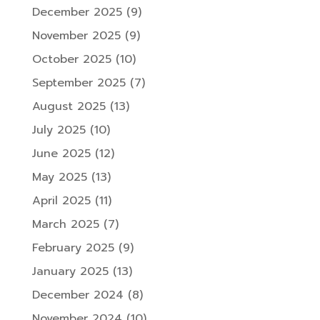
December 2025
(9)
November 2025
(9)
October 2025
(10)
September 2025
(7)
August 2025
(13)
July 2025
(10)
June 2025
(12)
May 2025
(13)
April 2025
(11)
March 2025
(7)
February 2025
(9)
January 2025
(13)
December 2024
(8)
November 2024
(10)