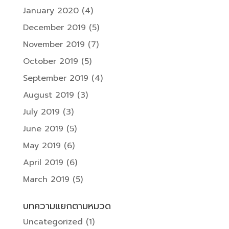
January 2020
(4)
December 2019
(5)
November 2019
(7)
October 2019
(5)
September 2019
(4)
August 2019
(3)
July 2019
(3)
June 2019
(5)
May 2019
(6)
April 2019
(6)
March 2019
(5)
บทความแยกตามหมวด
Uncategorized
(1)