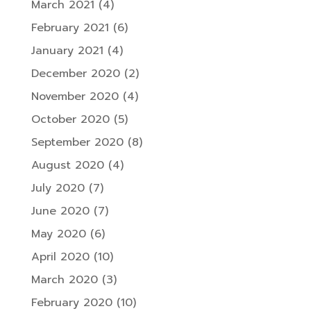
March 2021
(4)
February 2021
(6)
January 2021
(4)
December 2020
(2)
November 2020
(4)
October 2020
(5)
September 2020
(8)
August 2020
(4)
July 2020
(7)
June 2020
(7)
May 2020
(6)
April 2020
(10)
March 2020
(3)
February 2020
(10)