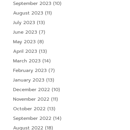
September 2023
(10)
August 2023
(11)
July 2023
(13)
June 2023
(7)
May 2023
(8)
April 2023
(13)
March 2023
(14)
February 2023
(7)
January 2023
(13)
December 2022
(10)
November 2022
(11)
October 2022
(13)
September 2022
(14)
August 2022
(18)