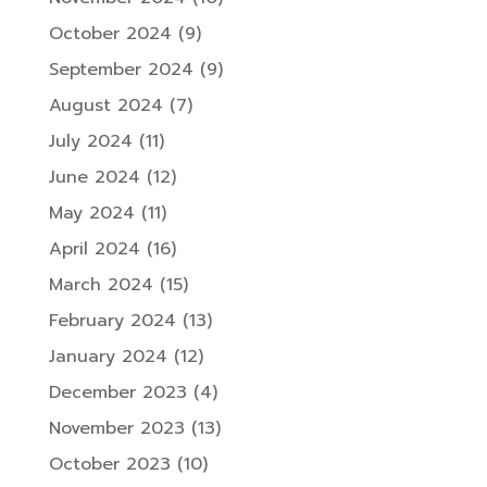
October 2024
(9)
September 2024
(9)
August 2024
(7)
July 2024
(11)
June 2024
(12)
May 2024
(11)
April 2024
(16)
March 2024
(15)
February 2024
(13)
January 2024
(12)
December 2023
(4)
November 2023
(13)
October 2023
(10)