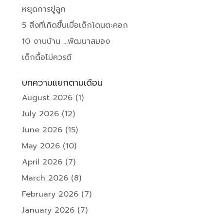
หยุดการขู่ลูก
5 สิ่งที่เกิดขึ้นเมื่อเด็กโดนตะคอก
10 งานบ้าน …พัฒนาสมอง
เด็กดื้อไม่ควรตี
บทความแยกตามเดือน
August 2026
(1)
July 2026
(12)
June 2026
(15)
May 2026
(10)
April 2026
(7)
March 2026
(8)
February 2026
(7)
January 2026
(7)