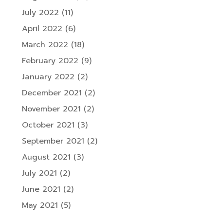
July 2022
(11)
April 2022
(6)
March 2022
(18)
February 2022
(9)
January 2022
(2)
December 2021
(2)
November 2021
(2)
October 2021
(3)
September 2021
(2)
August 2021
(3)
July 2021
(2)
June 2021
(2)
May 2021
(5)