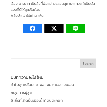
เรื่อง มารยาท เป็นสิ่งที่พ่อแม่ควรสอนลูก และ ควรทำเป็นต้น
แบบที่ดีให้ลูกเห็นด้วย
#สิบปากว่าไม่เท่าตาเห็น
มีบทความอะไรใหม่
ทำไมลูกหลับยาก งอแงมากเวลาจะนอน
หยุดการขู่ลูก
5 สิ่งที่เกิดขึ้นเมื่อเด็กโดนตะคอก