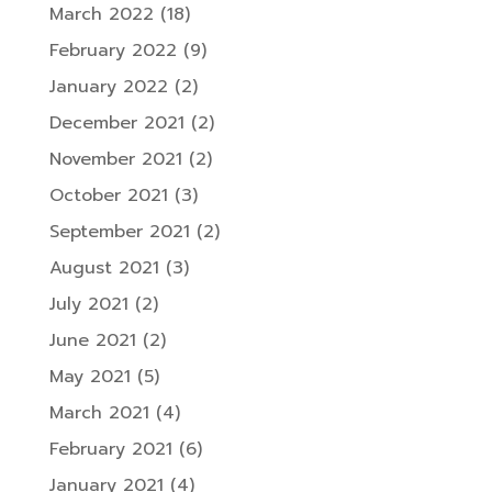
March 2022
(18)
February 2022
(9)
January 2022
(2)
December 2021
(2)
November 2021
(2)
October 2021
(3)
September 2021
(2)
August 2021
(3)
July 2021
(2)
June 2021
(2)
May 2021
(5)
March 2021
(4)
February 2021
(6)
January 2021
(4)