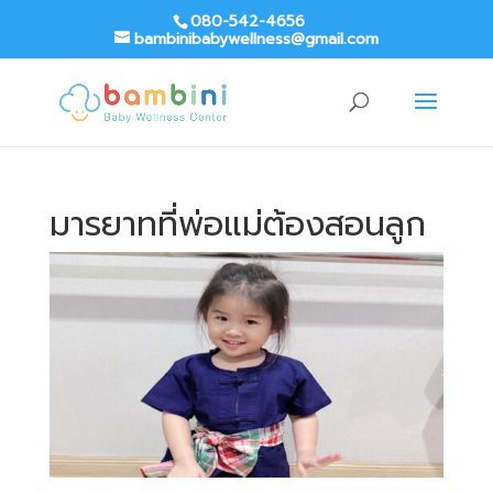
080-542-4656
bambinibabywellness@gmail.com
มารยาทที่พ่อแม่ต้องสอนลูก