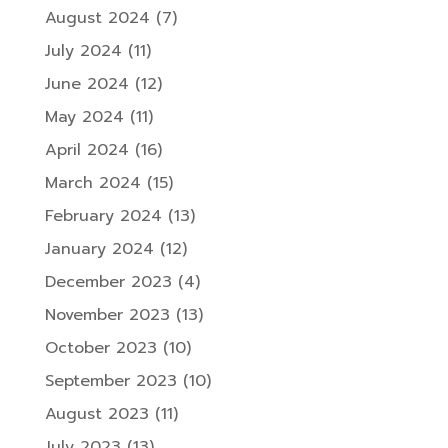
August 2024
(7)
July 2024
(11)
June 2024
(12)
May 2024
(11)
April 2024
(16)
March 2024
(15)
February 2024
(13)
January 2024
(12)
December 2023
(4)
November 2023
(13)
October 2023
(10)
September 2023
(10)
August 2023
(11)
July 2023
(13)