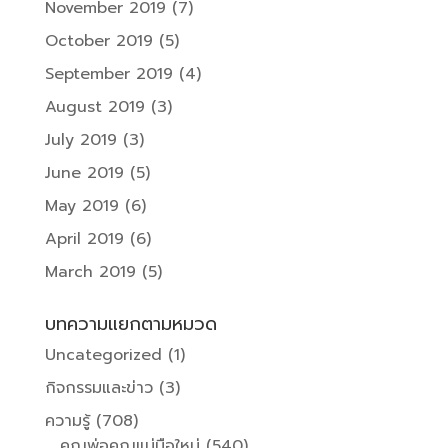
November 2019
(7)
October 2019
(5)
September 2019
(4)
August 2019
(3)
July 2019
(3)
June 2019
(5)
May 2019
(6)
April 2019
(6)
March 2019
(5)
บทความแยกตามหมวด
Uncategorized
(1)
กิจกรรมและข่าว
(3)
ความรู้
(708)
คุณพ่อคุณแม่มือใหม่
(540)