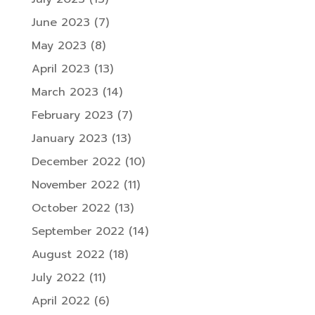
June 2023
(7)
May 2023
(8)
April 2023
(13)
March 2023
(14)
February 2023
(7)
January 2023
(13)
December 2022
(10)
November 2022
(11)
October 2022
(13)
September 2022
(14)
August 2022
(18)
July 2022
(11)
April 2022
(6)