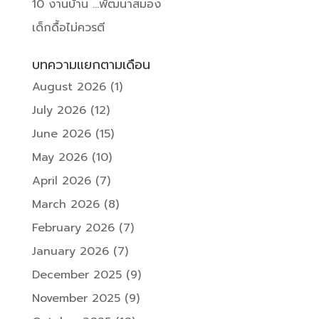
10 งานบ้าน …พัฒนาสมอง
เด็กดื้อไม่ควรตี
บทความแยกตามเดือน
August 2026
(1)
July 2026
(12)
June 2026
(15)
May 2026
(10)
April 2026
(7)
March 2026
(8)
February 2026
(7)
January 2026
(7)
December 2025
(9)
November 2025
(9)