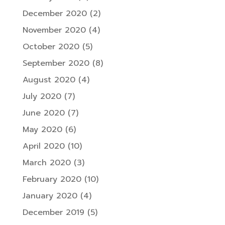
December 2020
(2)
November 2020
(4)
October 2020
(5)
September 2020
(8)
August 2020
(4)
July 2020
(7)
June 2020
(7)
May 2020
(6)
April 2020
(10)
March 2020
(3)
February 2020
(10)
January 2020
(4)
December 2019
(5)