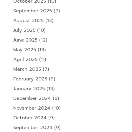
October 2025
(10)
September 2025
(7)
August 2025
(13)
July 2025
(10)
June 2025
(12)
May 2025
(13)
April 2025
(11)
March 2025
(7)
February 2025
(9)
January 2025
(13)
December 2024
(8)
November 2024
(10)
October 2024
(9)
September 2024
(9)