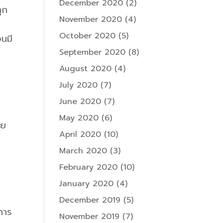
December 2020
(2)
ูก
November 2020
(4)
October 2020
(5)
อนมี
September 2020
(8)
August 2020
(4)
July 2020
(7)
June 2020
(7)
May 2020
(6)
อย
April 2020
(10)
March 2020
(3)
February 2020
(10)
January 2020
(4)
December 2019
(5)
การ
November 2019
(7)