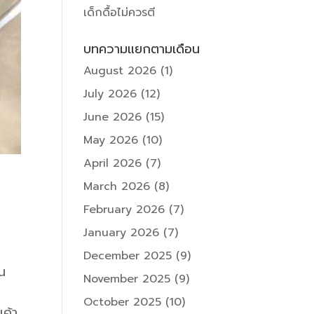
เด็กดื้อไม่ควรตี
บทความแยกตามเดือน
August 2026
(1)
July 2026
(12)
June 2026
(15)
May 2026
(10)
April 2026
(7)
March 2026
(8)
February 2026
(7)
January 2026
(7)
December 2025
(9)
น
November 2025
(9)
October 2025
(10)
เค้า