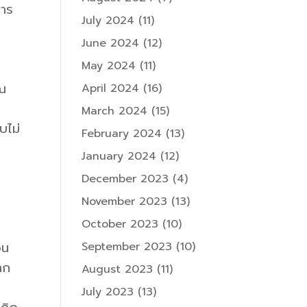
การ
July 2024
(11)
June 2024
(12)
May 2024
(11)
ุณ
April 2024
(16)
March 2024
(15)
บไม่
February 2024
(13)
January 2024
(12)
December 2023
(4)
November 2023
(13)
October 2023
(10)
อน
September 2023
(10)
าก
August 2023
(11)
July 2023
(13)