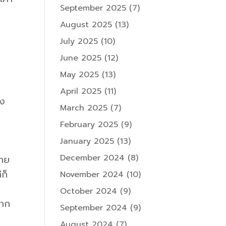
September 2025
(7)
August 2025
(13)
July 2025
(10)
June 2025
(12)
May 2025
(13)
April 2025
(11)
รง
March 2025
(7)
February 2025
(9)
January 2025
(13)
December 2024
(8)
บาย
ก็
November 2024
(10)
October 2024
(9)
จาก
September 2024
(9)
August 2024
(7)