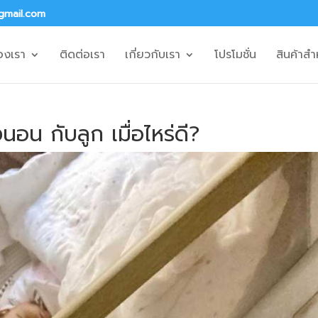
gmail.com
องเรา
ติดต่อเรา
เกี่ยวกับเรา
โปรโมชั่น
สินค้าสำ
น กับลูก เมื่อไหร่ดี?