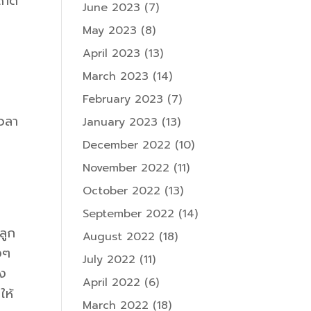
เกิด
June 2023
(7)
May 2023
(8)
April 2023
(13)
March 2023
(14)
February 2023
(7)
เวลา
January 2023
(13)
December 2022
(10)
November 2022
(11)
October 2022
(13)
September 2022
(14)
ลูก
August 2022
(18)
งๆ
July 2022
(11)
ยง
April 2022
(6)
ให้
March 2022
(18)