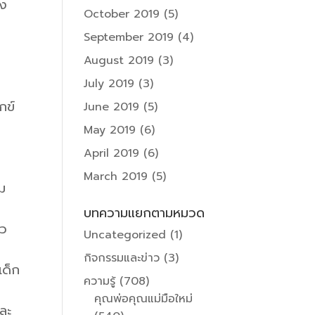
ยง
October 2019
(5)
September 2019
(4)
August 2019
(3)
July 2019
(3)
กข์
June 2019
(5)
May 2019
(6)
April 2019
(6)
March 2019
(5)
ิม
บทความแยกตามหมวด
ยว
Uncategorized
(1)
กิจกรรมและข่าว
(3)
เด็ก
ความรู้
(708)
คุณพ่อคุณแม่มือใหม่
ละ