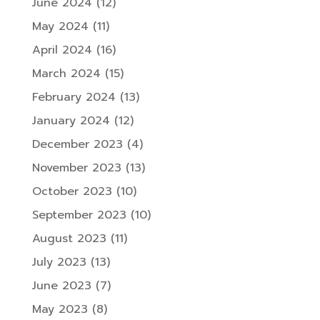
June 2024
(12)
May 2024
(11)
April 2024
(16)
March 2024
(15)
February 2024
(13)
January 2024
(12)
December 2023
(4)
November 2023
(13)
October 2023
(10)
September 2023
(10)
August 2023
(11)
July 2023
(13)
June 2023
(7)
May 2023
(8)