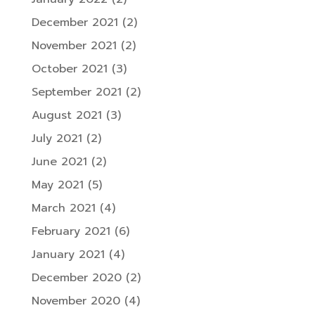
December 2021
(2)
November 2021
(2)
October 2021
(3)
September 2021
(2)
August 2021
(3)
July 2021
(2)
June 2021
(2)
May 2021
(5)
March 2021
(4)
February 2021
(6)
January 2021
(4)
December 2020
(2)
November 2020
(4)