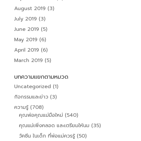
August 2019
(3)
July 2019
(3)
June 2019
(5)
May 2019
(6)
April 2019
(6)
March 2019
(5)
บทความแยกตามหมวด
Uncategorized
(1)
กิจกรรมและข่าว
(3)
ความรู้
(708)
คุณพ่อคุณแม่มือใหม่
(540)
คุณแม่เพิ่งคลอด และเตรียมให้นม
(35)
วัคซีน ในเด็ก ที่พ่อแม่ควรรู้
(50)