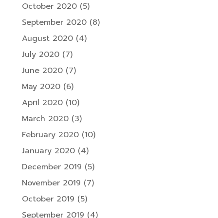
October 2020
(5)
September 2020
(8)
August 2020
(4)
July 2020
(7)
June 2020
(7)
May 2020
(6)
April 2020
(10)
March 2020
(3)
February 2020
(10)
January 2020
(4)
December 2019
(5)
November 2019
(7)
October 2019
(5)
September 2019
(4)