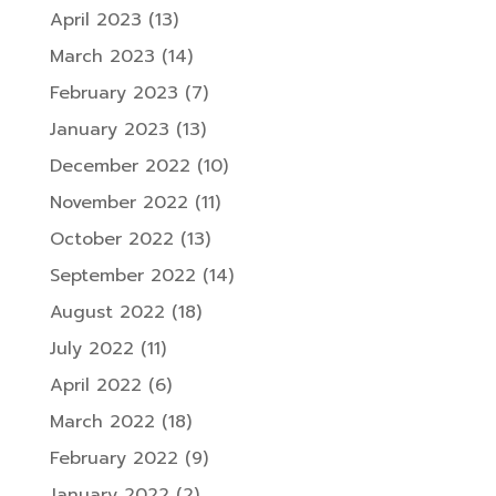
April 2023
(13)
March 2023
(14)
February 2023
(7)
January 2023
(13)
December 2022
(10)
November 2022
(11)
October 2022
(13)
September 2022
(14)
August 2022
(18)
July 2022
(11)
April 2022
(6)
March 2022
(18)
February 2022
(9)
January 2022
(2)