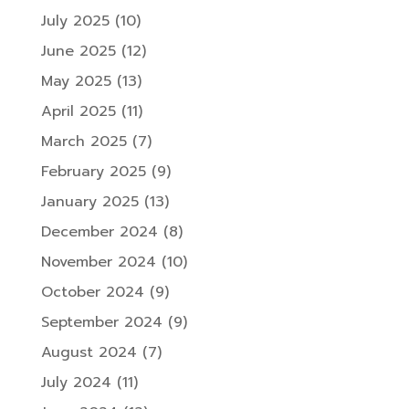
July 2025
(10)
June 2025
(12)
May 2025
(13)
April 2025
(11)
March 2025
(7)
February 2025
(9)
January 2025
(13)
December 2024
(8)
November 2024
(10)
October 2024
(9)
September 2024
(9)
August 2024
(7)
July 2024
(11)