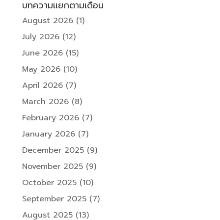
บทความแยกตามเดือน
August 2026
(1)
July 2026
(12)
June 2026
(15)
May 2026
(10)
April 2026
(7)
March 2026
(8)
February 2026
(7)
January 2026
(7)
December 2025
(9)
November 2025
(9)
October 2025
(10)
September 2025
(7)
August 2025
(13)