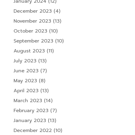
January 2024
(12)
December 2023
(4)
November 2023
(13)
October 2023
(10)
September 2023
(10)
August 2023
(11)
July 2023
(13)
June 2023
(7)
May 2023
(8)
April 2023
(13)
March 2023
(14)
February 2023
(7)
January 2023
(13)
December 2022
(10)