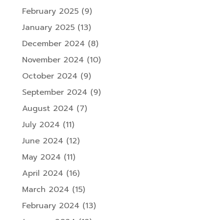
February 2025
(9)
January 2025
(13)
December 2024
(8)
November 2024
(10)
October 2024
(9)
September 2024
(9)
August 2024
(7)
July 2024
(11)
June 2024
(12)
May 2024
(11)
April 2024
(16)
March 2024
(15)
February 2024
(13)