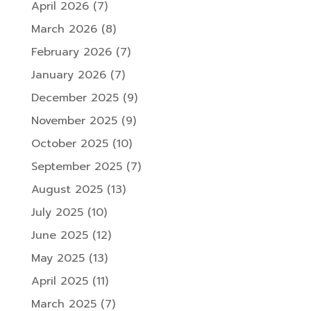
April 2026
(7)
March 2026
(8)
February 2026
(7)
January 2026
(7)
December 2025
(9)
November 2025
(9)
October 2025
(10)
September 2025
(7)
August 2025
(13)
July 2025
(10)
June 2025
(12)
May 2025
(13)
April 2025
(11)
March 2025
(7)