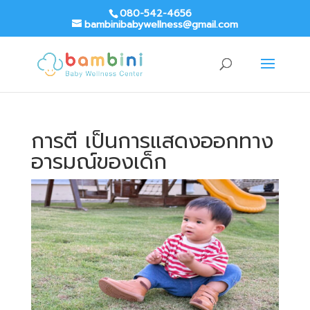
080-542-4656
bambinibabywellness@gmail.com
การตี เป็นการแสดงออกทาง
อารมณ์ของเด็ก