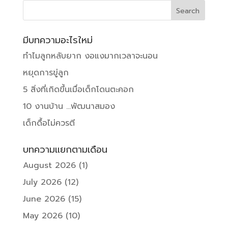
มีบทความอะไรใหม่
ทำไมลูกหลับยาก งอแงมากเวลาจะนอน
หยุดการขู่ลูก
5 สิ่งที่เกิดขึ้นเมื่อเด็กโดนตะคอก
10 งานบ้าน …พัฒนาสมอง
เด็กดื้อไม่ควรตี
บทความแยกตามเดือน
August 2026
(1)
July 2026
(12)
June 2026
(15)
May 2026
(10)