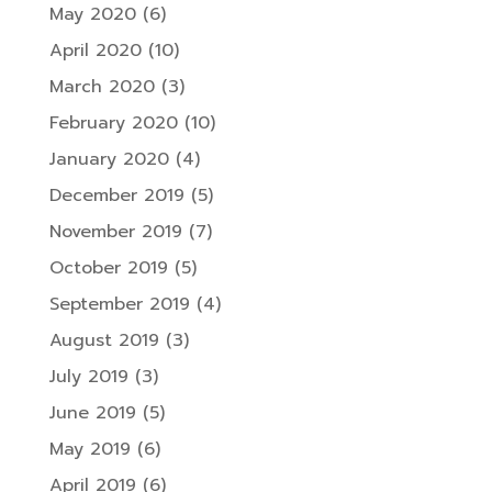
May 2020
(6)
April 2020
(10)
March 2020
(3)
February 2020
(10)
January 2020
(4)
December 2019
(5)
November 2019
(7)
October 2019
(5)
September 2019
(4)
August 2019
(3)
July 2019
(3)
June 2019
(5)
May 2019
(6)
April 2019
(6)