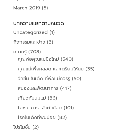
March 2019
(5)
บทความแยกตามหมวด
Uncategorized
(1)
กิจกรรมและข่าว
(3)
ความรู้
(708)
คุณพ่อคุณแม่มือใหม่
(540)
คุณแม่เพิ่งคลอด และเตรียมให้นม
(35)
วัคซีน ในเด็ก ที่พ่อแม่ควรรู้
(50)
สมองและพัฒนาการ
(417)
เกี่ยวกับนมแม่
(36)
โภชนาการ เจ้าตัวน้อย
(101)
โรคในเด็กที่พบบ่อย
(82)
โปรโมชั่น
(2)