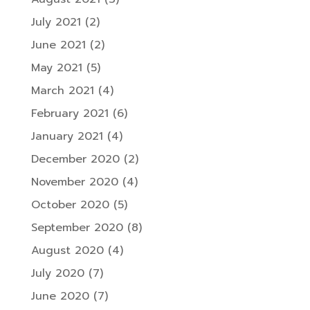
July 2021
(2)
June 2021
(2)
May 2021
(5)
March 2021
(4)
February 2021
(6)
January 2021
(4)
December 2020
(2)
November 2020
(4)
October 2020
(5)
September 2020
(8)
August 2020
(4)
July 2020
(7)
June 2020
(7)