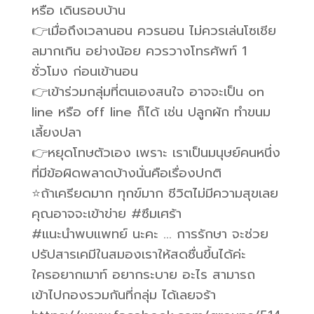
หรือ เดินรอบบ้าน
👉เมื่อถึงเวลานอน ควรนอน ไม่ควรเล่นโซเชีย
ลมากเกิน อย่างน้อย ควรวางโทรศัพท์ 1
ชั่วโมง ก่อนเข้านอน
👉เข้าร่วมกลุ่มที่ตนเองสนใจ อาจจะเป็น on
line หรือ off line ก็ได้ เช่น ปลูกผัก ทำขนม
เลี้ยงปลา
👉หยุดโทษตัวเอง เพราะ เราเป็นมนุษย์คนหนึ่ง
ที่มีข้อผิดพลาดบ้างนั่นคือเรื่องปกติ
⭐️ถ้าเครียดมาก ทุกข์มาก ชีวิตไม่มีความสุขเลย
คุณอาจจะเข้าข่าย #ซึมเศร้า
#แนะนำพบแพทย์ นะคะ … การรักษา จะช่วย
ปรัปสารเคมีในสมองเราให้สดชื่นขึ้นได้ค่ะ
ใครอยากเมาท์ อยากระบาย อะไร สามารถ
เข้าไปกองรวมกันที่กลุ่ม ได้เลยจร้า