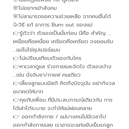
🌸ไม่อยากเข้าสังคม
🌸ไม่สามารถขอความช่วยเหลือ จากคนอื่นได้
🥳วิธี แก้ อาการ Burn out ของแม่
👉รู้ตัวว่า ตัวเองเป็นมั้ยก่อน นี่คือ สำคัญ …
เหนื่อยคือเหนื่อย เครียดคือเครียด จงยอมรับ
…แม่ไม่ใช่ซุปเปอร์แมน
👉ไม่เปรียบเทียบตัวเองกับใคร
👉หาเวลาดูแล ร่างกายและจิตใจ ตัวเองบ้าง
…เช่น นั่งจิบชา/กาแฟ คนเดียว
👉เลี้ยงลูกแบบมีสติ คิดถึงปัจจุบัน อย่ากังวล
อนาคตให้มาก
👉คุยกับเพื่อน ที่มีประสบการณ์เดียวกัน การ
ได้เล่าได้ระบาย จะทำให้แม่ผ่อนคลาย
👉 ออกกำลังกาย / แม่บางคนไม่มีเวลาไป
ออกกำลังกายเลย เราอาจจะแค่ขยับเข็นรถลูก