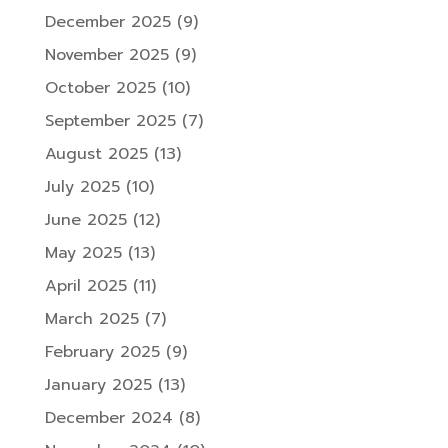
December 2025
(9)
November 2025
(9)
October 2025
(10)
September 2025
(7)
August 2025
(13)
July 2025
(10)
June 2025
(12)
May 2025
(13)
April 2025
(11)
March 2025
(7)
February 2025
(9)
January 2025
(13)
December 2024
(8)