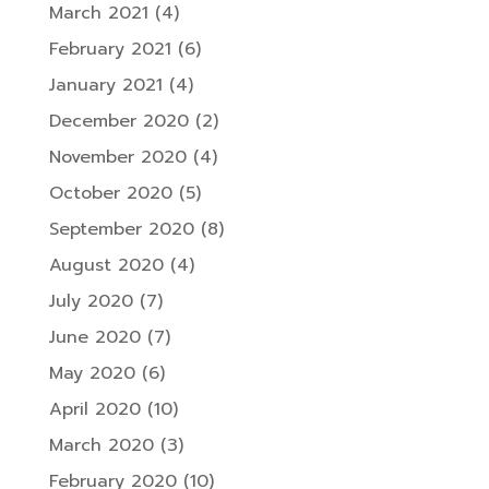
March 2021
(4)
February 2021
(6)
January 2021
(4)
December 2020
(2)
November 2020
(4)
October 2020
(5)
September 2020
(8)
August 2020
(4)
July 2020
(7)
June 2020
(7)
May 2020
(6)
April 2020
(10)
March 2020
(3)
February 2020
(10)