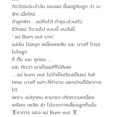
กิจวัตรประจำวัน ของแม่ ขึ้นอยู่กับลูก ว่า จะ
พัก เมื่อไหร่
ถ้าลูกพัก ….แม่ถึงได้ ทำธุระส่วนตัว
ชีวิตแม่ วิ่งวนไป แบบนี้ จนวันนี้
‘ แม่ Burn out มาก‘
แม่เริ่ม ไม่สนุก เหนื่อยเพลีย และ บางที โกรธ
โมโหลูก
ที่ ดื้อ และ ซุกซน …..
และ คิดว่า เราเป็นแม่ที่ไม่ดีเลย
…..แม่ burn out ไม่จำเป็นต้องเป็นแม่ full
time บางที แม่ๆ ที่ทำงาน นอกบ้านก็มีอาการ
ได้
เพราะ แม่ทุกคน สามารถ เกิดความเหนื่อย
เครียด เพลีย ล้า ได้จากการเลี้ยงลูกทั้งนั้น
🏋️อาการ ของ แม่ Burn out 🏋️