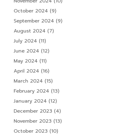
November 2024
(10)
October 2024
(9)
September 2024
(9)
August 2024
(7)
July 2024
(11)
June 2024
(12)
May 2024
(11)
April 2024
(16)
March 2024
(15)
February 2024
(13)
January 2024
(12)
December 2023
(4)
November 2023
(13)
October 2023
(10)