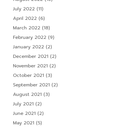
July 2022
(11)
April 2022
(6)
March 2022
(18)
February 2022
(9)
January 2022
(2)
December 2021
(2)
November 2021
(2)
October 2021
(3)
September 2021
(2)
August 2021
(3)
July 2021
(2)
June 2021
(2)
May 2021
(5)