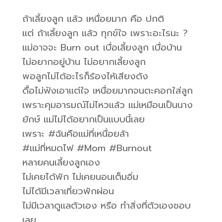
ถ้าเลี้ยงลูก แล้ว เหนื่อยมาก คือ ปกติ
แต่ ถ้าเลี้ยงลูก แล้ว ทุกข์ใจ เพราะอะไรนะ ?
แม่อาจจะ Burn out เบื่อเลี้ยงลูก เบื่อบ้าน
ไม่อยากอยู่บ้าน ไม่อยากเลี้ยงลูก
พอลูกไม่ได้อะไรก็ร้องไห้เสียงดัง
ดื้อไม่ฟังเอาแต่ใจ เหนื่อยมากจนตะคอกใส่ลูก
เพราะคุมอารมณ์ไม่ไหวแล้ว แม่เหมือนเป็นนาง
ยักษ์ แม่ไม่ได้อยากเป็นแบบนี้เลย
เพราะ #ฉันคือแม่ที่เหนื่อยล้า
#แม่ที่หมดไฟ #Mom #Burnout
หลายคนเลี้ยงลูกเอง
ไม่เคยได้พัก ไม่เคยนอนเต็มอิ่ม
ไม่ได้มีเวลาเที่ยวพักผ่อน
ไม่มีเวลาดูแลตัวเอง หรือ ทำสิ่งที่ตัวเองชอบ
เลย