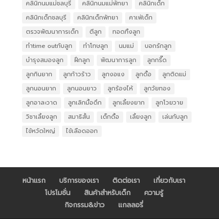
คลินิกนมแม่ชลบุรี
คลินิกนมแม่พัทยา
คลินิกเด็ก
คลินิกเด็กชลบุรี
คลินิกเด็กพัทยา
คาเฟ่เด็ก
ตรวจพัฒนาการเด็ก
ตีลูก
ทอดทิ้งลูก
ทำtime outกับลูก
ทำโทษลูก
นมแม่
บอกรักลูก
บำรุงสมองลูก
ฝึกลูก
พัฒนาการลูก
ลูกกรี๊ด
ลูกกินยาก
ลูกก้าวร้าว
ลูกงอแง
ลูกดื้อ
ลูกติดแม่
ลูกนอนยาก
ลูกนอนยาว
ลูกร้องไห้
ลูกวัยทอง
ลูกอาละวาด
ลูกเลิกมื้อดึก
ลูกเลี้ยงยาก
ลูกโวยวาย
วิชาเลี้ยงลูก
สมาธิสั้น
เด็กดื้อ
เลี้ยงลูก
เล่นกับลูก
ไข้หวัดใหญ่
ไข้เลือดออก
หน้าแรก
บริการของเรา
ติดต่อเรา
เกี่ยวกับเรา
โปรโมชั่น
สินค้าสำหรับเด็ก
ความรู้
กิจกรรม&ข่าว
แกลลอรี่