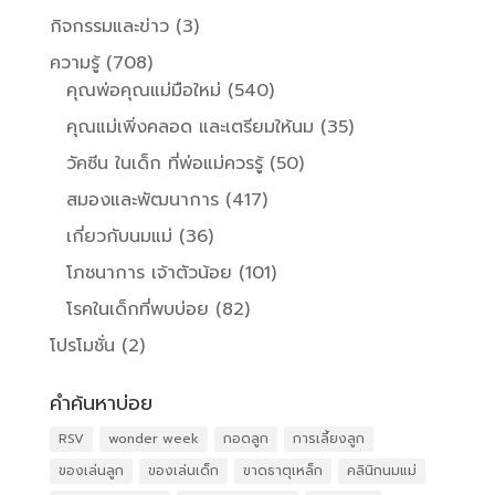
กิจกรรมและข่าว
(3)
ความรู้
(708)
คุณพ่อคุณแม่มือใหม่
(540)
คุณแม่เพิ่งคลอด และเตรียมให้นม
(35)
วัคซีน ในเด็ก ที่พ่อแม่ควรรู้
(50)
สมองและพัฒนาการ
(417)
เกี่ยวกับนมแม่
(36)
โภชนาการ เจ้าตัวน้อย
(101)
โรคในเด็กที่พบบ่อย
(82)
โปรโมชั่น
(2)
คำค้นหาบ่อย
RSV
wonder week
กอดลูก
การเลี้ยงลูก
ของเล่นลูก
ของเล่นเด็ก
ขาดธาตุเหล็ก
คลินิกนมแม่