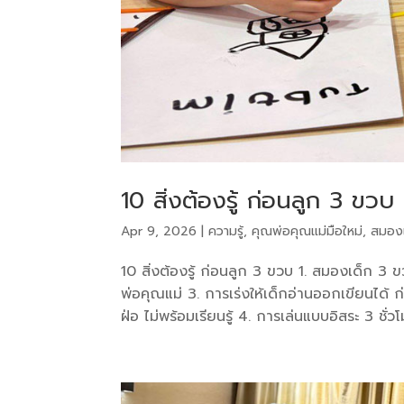
10 สิ่งต้องรู้ ก่อนลูก 3 ขวบ
Apr 9, 2026
|
ความรู้
,
คุณพ่อคุณแม่มือใหม่
,
สมอง
10 สิ่งต้องรู้ ก่อนลูก 3 ขวบ 1. สมองเด็ก 3 
พ่อคุณแม่ 3. การเร่งให้เด็กอ่านออกเขียนได้
ฝ่อ ไม่พร้อมเรียนรู้ 4. การเล่นแบบอิสระ 3 ชั่วโ