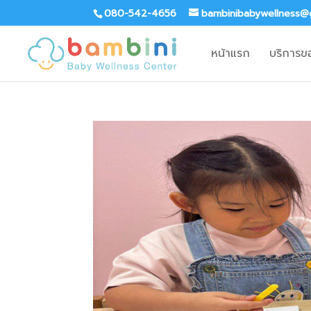
080-542-4656
bambinibabywellness@
หน้าแรก
บริการข