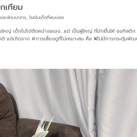
ิกเทียม
และพัฒนาการ
,
โรคในเด็กที่พบบ่อย
ใหญ่ เด็กไม่ได้ติดหน้าจอเอง….แต่ เป็นผู้ใหญ่ ที่มักยื่นให้ ออทิสติก
ิ แต่เกิดจาก #การเลี้ยงดูที่ไม่เหมาะสม คือ ❌ไม่มีการกระตุ้นพั