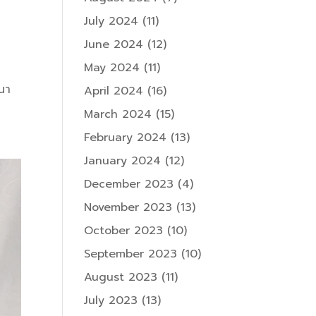
July 2024
(11)
June 2024
(12)
May 2024
(11)
ฒนา
April 2024
(16)
March 2024
(15)
February 2024
(13)
January 2024
(12)
December 2023
(4)
November 2023
(13)
October 2023
(10)
September 2023
(10)
August 2023
(11)
July 2023
(13)