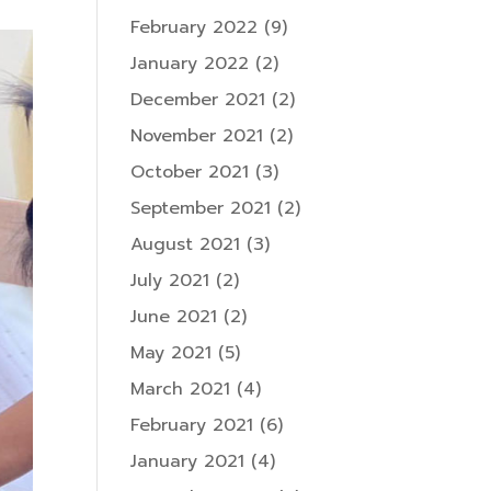
February 2022
(9)
January 2022
(2)
December 2021
(2)
November 2021
(2)
October 2021
(3)
September 2021
(2)
August 2021
(3)
July 2021
(2)
June 2021
(2)
May 2021
(5)
March 2021
(4)
February 2021
(6)
January 2021
(4)