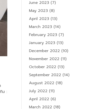
June 2023
(7)
May 2023
(8)
April 2023
(13)
March 2023
(14)
February 2023
(7)
January 2023
(13)
December 2022
(10)
November 2022
(11)
October 2022
(13)
September 2022
(14)
August 2022
(18)
ด
July 2022
(11)
ทิม :
April 2022
(6)
March 2022
(18)