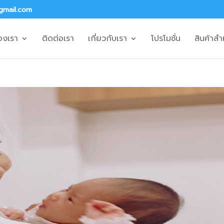
gmail.com
องเรา
ติดต่อเรา
เกี่ยวกับเรา
โปรโมชั่น
สินค้าสำ