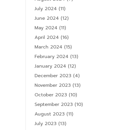
July 2024
(11)
June 2024
(12)
May 2024
(11)
April 2024
(16)
March 2024
(15)
February 2024
(13)
January 2024
(12)
December 2023
(4)
November 2023
(13)
October 2023
(10)
September 2023
(10)
August 2023
(11)
July 2023
(13)