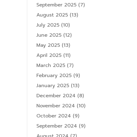
September 2025
(7)
August 2025
(13)
July 2025
(10)
June 2025
(12)
May 2025
(13)
April 2025
(11)
March 2025
(7)
February 2025
(9)
January 2025
(13)
December 2024
(8)
November 2024
(10)
October 2024
(9)
September 2024
(9)
August 2024
(7)