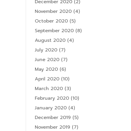
December 2020
(2)
November 2020
(4)
October 2020
(5)
September 2020
(8)
August 2020
(4)
July 2020
(7)
June 2020
(7)
May 2020
(6)
April 2020
(10)
March 2020
(3)
February 2020
(10)
January 2020
(4)
December 2019
(5)
November 2019
(7)