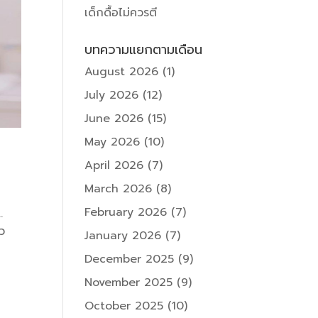
เด็กดื้อไม่ควรตี
บทความแยกตามเดือน
August 2026
(1)
July 2026
(12)
June 2026
(15)
May 2026
(10)
April 2026
(7)
March 2026
(8)
February 2026
(7)
…
้ว
January 2026
(7)
December 2025
(9)
November 2025
(9)
October 2025
(10)