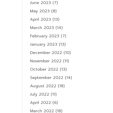
June 2023
(7)
May 2023
(8)
April 2023
(13)
March 2023
(14)
February 2023
(7)
January 2023
(13)
December 2022
(10)
November 2022
(11)
October 2022
(13)
September 2022
(14)
August 2022
(18)
July 2022
(11)
April 2022
(6)
March 2022
(18)