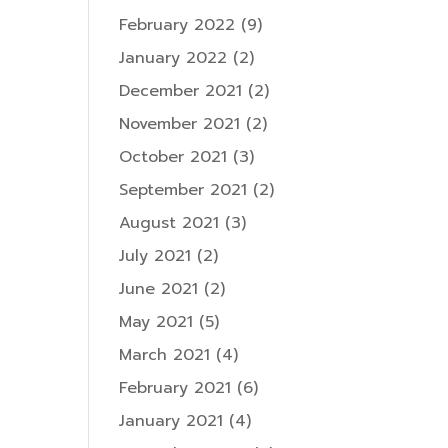
February 2022
(9)
January 2022
(2)
December 2021
(2)
November 2021
(2)
October 2021
(3)
September 2021
(2)
August 2021
(3)
July 2021
(2)
June 2021
(2)
May 2021
(5)
March 2021
(4)
February 2021
(6)
January 2021
(4)