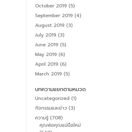
October 2019
(5)
September 2019
(4)
August 2019
(3)
July 2019
(3)
June 2019
(5)
May 2019
(6)
April 2019
(6)
March 2019
(5)
บทความแยกตามหมวด
Uncategorized
(1)
กิจกรรมและข่าว
(3)
ความรู้
(708)
คุณพ่อคุณแม่มือใหม่