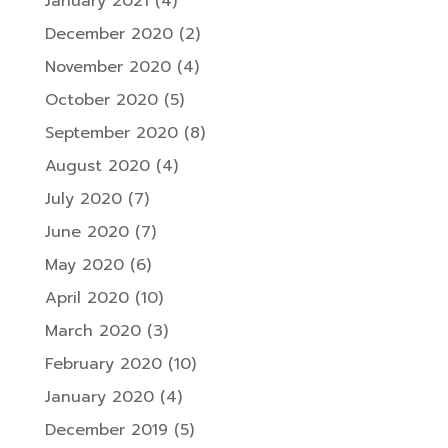
January 2021
(4)
December 2020
(2)
November 2020
(4)
October 2020
(5)
September 2020
(8)
August 2020
(4)
July 2020
(7)
June 2020
(7)
May 2020
(6)
April 2020
(10)
March 2020
(3)
February 2020
(10)
January 2020
(4)
December 2019
(5)