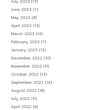
July 2023
(13)
June 2023
(7)
May 2023
(8)
April 2023
(13)
March 2023
(14)
February 2023
(7)
January 2023
(13)
December 2022
(10)
November 2022
(11)
October 2022
(13)
September 2022
(14)
August 2022
(18)
July 2022
(11)
April 2022
(6)