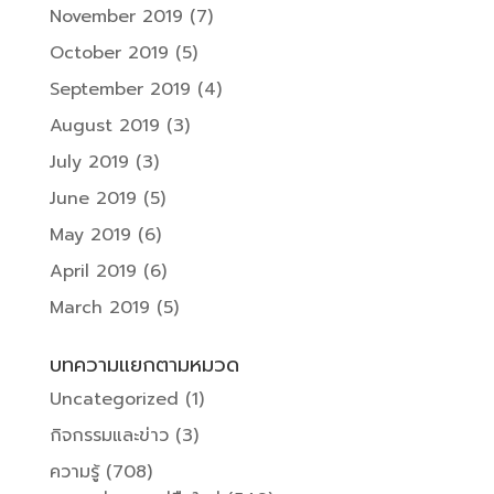
November 2019
(7)
October 2019
(5)
September 2019
(4)
August 2019
(3)
July 2019
(3)
June 2019
(5)
May 2019
(6)
April 2019
(6)
March 2019
(5)
บทความแยกตามหมวด
Uncategorized
(1)
กิจกรรมและข่าว
(3)
ความรู้
(708)