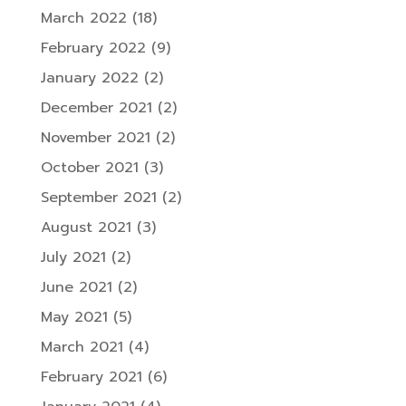
March 2022
(18)
February 2022
(9)
January 2022
(2)
December 2021
(2)
November 2021
(2)
October 2021
(3)
September 2021
(2)
August 2021
(3)
July 2021
(2)
June 2021
(2)
May 2021
(5)
March 2021
(4)
February 2021
(6)