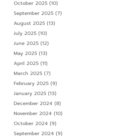
October 2025
(10)
September 2025
(7)
August 2025
(13)
July 2025
(10)
June 2025
(12)
May 2025
(13)
April 2025
(11)
March 2025
(7)
February 2025
(9)
January 2025
(13)
December 2024
(8)
November 2024
(10)
October 2024
(9)
September 2024
(9)