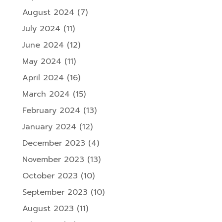
August 2024
(7)
July 2024
(11)
June 2024
(12)
May 2024
(11)
April 2024
(16)
March 2024
(15)
February 2024
(13)
January 2024
(12)
December 2023
(4)
November 2023
(13)
October 2023
(10)
September 2023
(10)
August 2023
(11)