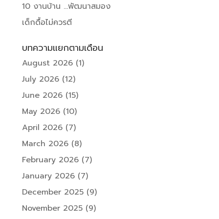
10 งานบ้าน …พัฒนาสมอง
เด็กดื้อไม่ควรตี
บทความแยกตามเดือน
August 2026
(1)
July 2026
(12)
June 2026
(15)
May 2026
(10)
April 2026
(7)
March 2026
(8)
February 2026
(7)
January 2026
(7)
December 2025
(9)
November 2025
(9)