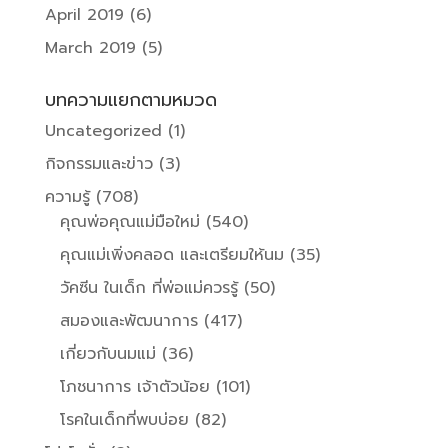
April 2019
(6)
March 2019
(5)
บทความแยกตามหมวด
Uncategorized
(1)
กิจกรรมและข่าว
(3)
ความรู้
(708)
คุณพ่อคุณแม่มือใหม่
(540)
คุณแม่เพิ่งคลอด และเตรียมให้นม
(35)
วัคซีน ในเด็ก ที่พ่อแม่ควรรู้
(50)
สมองและพัฒนาการ
(417)
เกี่ยวกับนมแม่
(36)
โภชนาการ เจ้าตัวน้อย
(101)
โรคในเด็กที่พบบ่อย
(82)