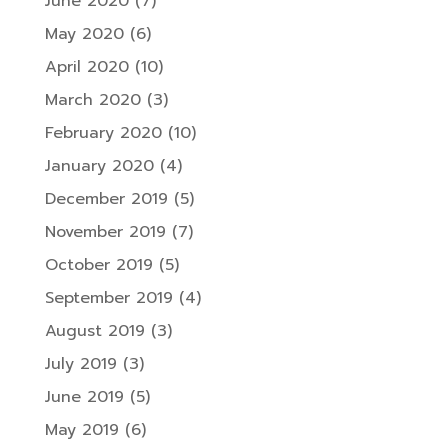
June 2020
(7)
May 2020
(6)
April 2020
(10)
March 2020
(3)
February 2020
(10)
January 2020
(4)
December 2019
(5)
November 2019
(7)
October 2019
(5)
September 2019
(4)
August 2019
(3)
July 2019
(3)
June 2019
(5)
May 2019
(6)