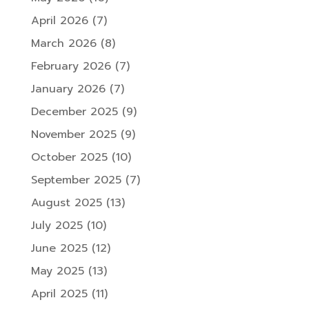
April 2026
(7)
March 2026
(8)
February 2026
(7)
January 2026
(7)
December 2025
(9)
November 2025
(9)
October 2025
(10)
September 2025
(7)
August 2025
(13)
July 2025
(10)
June 2025
(12)
May 2025
(13)
April 2025
(11)