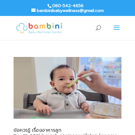
080-542-4656
bambinibabywellness@gmail.com
ข้อควรรู้ เรื่องอาหารลูก