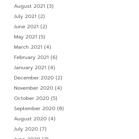
August 2021
(3)
July 2021
(2)
June 2021
(2)
May 2021
(5)
March 2021
(4)
February 2021
(6)
January 2021
(4)
December 2020
(2)
November 2020
(4)
October 2020
(5)
September 2020
(8)
August 2020
(4)
July 2020
(7)