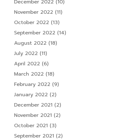
December 2022
(10)
November 2022
(11)
October 2022
(13)
September 2022
(14)
August 2022
(18)
July 2022
(11)
April 2022
(6)
March 2022
(18)
February 2022
(9)
January 2022
(2)
December 2021
(2)
November 2021
(2)
October 2021
(3)
September 2021
(2)