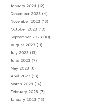
January 2024
(12)
December 2023
(4)
November 2023
(13)
October 2023
(10)
September 2023
(10)
August 2023
(11)
July 2023
(13)
June 2023
(7)
May 2023
(8)
April 2023
(13)
March 2023
(14)
February 2023
(7)
January 2023
(13)