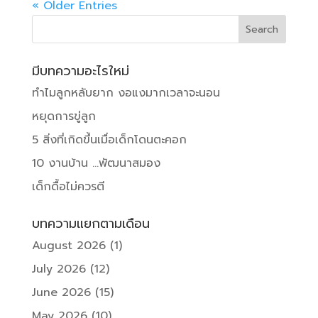
« Older Entries
มีบทความอะไรใหม่
ทำไมลูกหลับยาก งอแงมากเวลาจะนอน
หยุดการขู่ลูก
5 สิ่งที่เกิดขึ้นเมื่อเด็กโดนตะคอก
10 งานบ้าน …พัฒนาสมอง
เด็กดื้อไม่ควรตี
บทความแยกตามเดือน
August 2026
(1)
July 2026
(12)
June 2026
(15)
May 2026
(10)