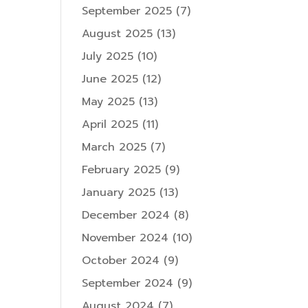
September 2025
(7)
August 2025
(13)
July 2025
(10)
June 2025
(12)
May 2025
(13)
April 2025
(11)
March 2025
(7)
February 2025
(9)
January 2025
(13)
December 2024
(8)
November 2024
(10)
October 2024
(9)
September 2024
(9)
August 2024
(7)