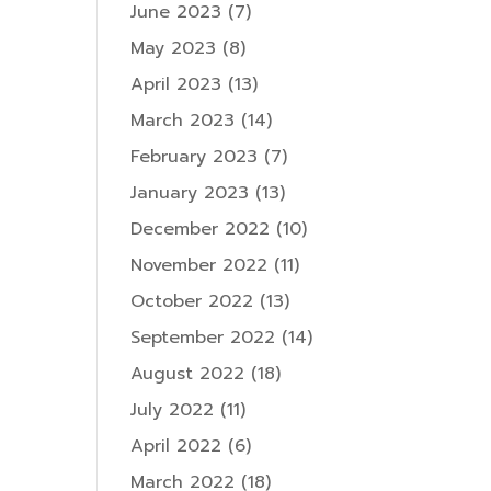
June 2023
(7)
May 2023
(8)
April 2023
(13)
March 2023
(14)
February 2023
(7)
January 2023
(13)
December 2022
(10)
November 2022
(11)
October 2022
(13)
September 2022
(14)
August 2022
(18)
July 2022
(11)
April 2022
(6)
March 2022
(18)