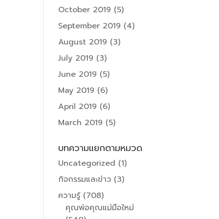
October 2019
(5)
September 2019
(4)
August 2019
(3)
July 2019
(3)
June 2019
(5)
May 2019
(6)
April 2019
(6)
March 2019
(5)
บทความแยกตามหมวด
Uncategorized
(1)
กิจกรรมและข่าว
(3)
ความรู้
(708)
คุณพ่อคุณแม่มือใหม่