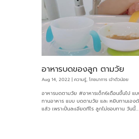
อาหารบดของลูก ตามวัย
Aug 14, 2022
|
ความรู้
,
โภชนาการ เจ้าตัวน้อย
อาหารบดตามวัย #อาหารเด็ก6เดือนขึ้นไป แบบท
ทานอาหาร แบบ บดตามวัย และ หยิบทานเองด้วยตั้
แล้ว เพราะปั่นละเอียดทีไร ลูกไม่ชอบทาน วันนี้...