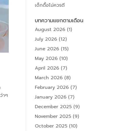
เด็กดื้อไม่ควรตี
บทความแยกตามเดือน
August 2026
(1)
July 2026
(12)
June 2026
(15)
May 2026
(10)
April 2026
(7)
March 2026
(8)
February 2026
(7)
ม
ว่าๆ
January 2026
(7)
December 2025
(9)
November 2025
(9)
October 2025
(10)