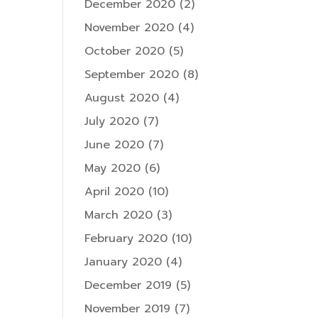
December 2020
(2)
November 2020
(4)
October 2020
(5)
September 2020
(8)
August 2020
(4)
July 2020
(7)
June 2020
(7)
May 2020
(6)
April 2020
(10)
March 2020
(3)
February 2020
(10)
January 2020
(4)
December 2019
(5)
November 2019
(7)