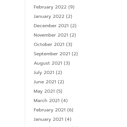
February 2022
(9)
January 2022
(2)
December 2021
(2)
November 2021
(2)
October 2021
(3)
September 2021
(2)
August 2021
(3)
July 2021
(2)
June 2021
(2)
May 2021
(5)
March 2021
(4)
February 2021
(6)
January 2021
(4)