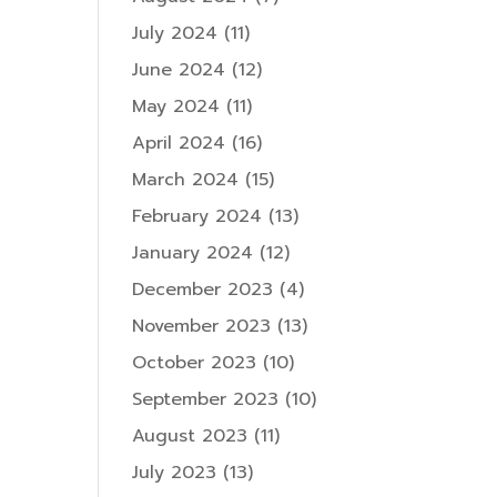
July 2024
(11)
June 2024
(12)
May 2024
(11)
April 2024
(16)
March 2024
(15)
February 2024
(13)
January 2024
(12)
December 2023
(4)
November 2023
(13)
October 2023
(10)
September 2023
(10)
August 2023
(11)
July 2023
(13)