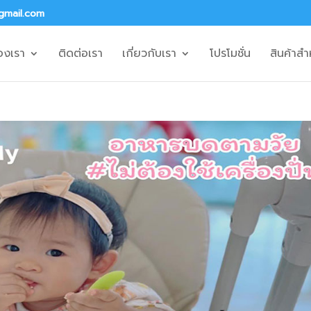
gmail.com
องเรา
ติดต่อเรา
เกี่ยวกับเรา
โปรโมชั่น
สินค้าสำ