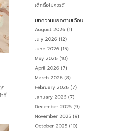
เด็กดื้อไม่ควรตี
บทความแยกตามเดือน
August 2026
(1)
July 2026
(12)
June 2026
(15)
May 2026
(10)
April 2026
(7)
March 2026
(8)
February 2026
(7)
ห้
ที่
January 2026
(7)
December 2025
(9)
November 2025
(9)
October 2025
(10)