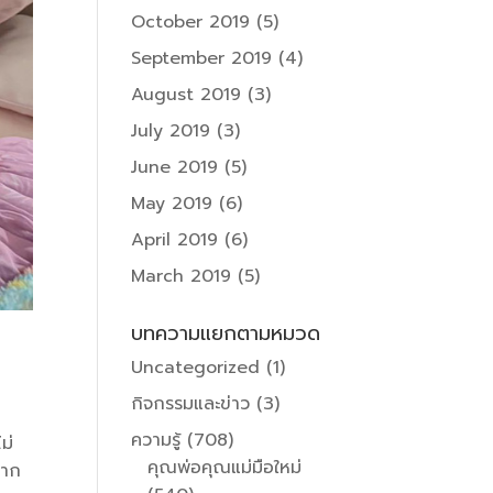
October 2019
(5)
September 2019
(4)
August 2019
(3)
July 2019
(3)
June 2019
(5)
May 2019
(6)
April 2019
(6)
March 2019
(5)
บทความแยกตามหมวด
Uncategorized
(1)
กิจกรรมและข่าว
(3)
ความรู้
(708)
ม่
คุณพ่อคุณแม่มือใหม่
มาก