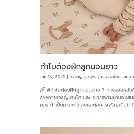
ทำไมต้องฝึกลูกนอนยาว
Jun 18, 2025
|
ความรู้
,
คุณพ่อคุณแม่มือใหม่
,
สมอง
🌈 #ทำไมต้องฝึกลูกนอนยาว ? การนอนหลับที่
ร่างกายเจริญเติบโต และ #การพัฒนาของสมอง …
ควร ถ้าเป็นมากๆ จะส่งผลต่อการเจริญเติบโตได้