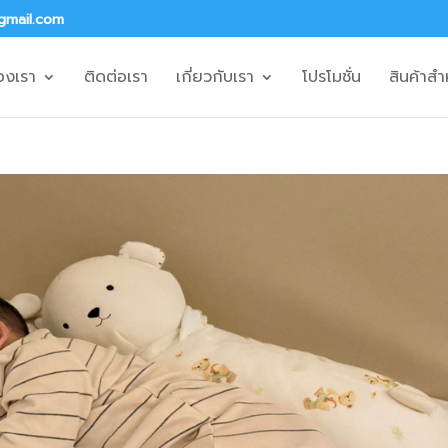
gmail.com
องเรา
ติดต่อเรา
เกี่ยวกับเรา
โปรโมชั่น
สินค้าสำ