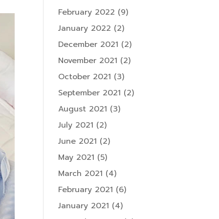
February 2022
(9)
January 2022
(2)
December 2021
(2)
November 2021
(2)
October 2021
(3)
September 2021
(2)
August 2021
(3)
July 2021
(2)
June 2021
(2)
May 2021
(5)
March 2021
(4)
February 2021
(6)
January 2021
(4)