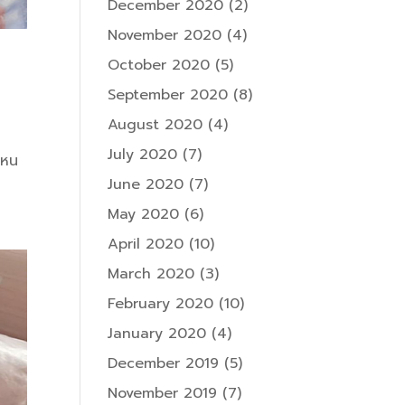
December 2020
(2)
November 2020
(4)
October 2020
(5)
September 2020
(8)
August 2020
(4)
July 2020
(7)
ไหน
June 2020
(7)
May 2020
(6)
April 2020
(10)
March 2020
(3)
February 2020
(10)
January 2020
(4)
December 2019
(5)
November 2019
(7)