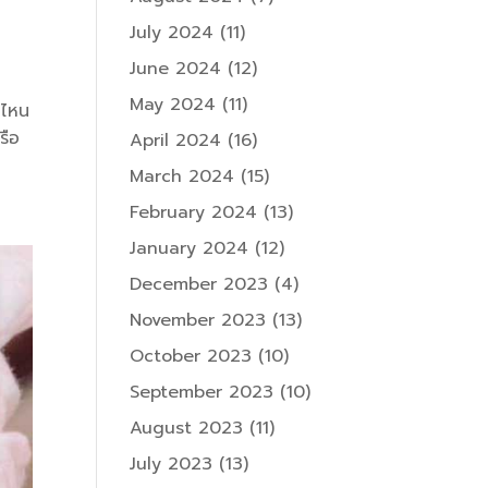
July 2024
(11)
June 2024
(12)
May 2024
(11)
นไหน
รือ
April 2024
(16)
March 2024
(15)
February 2024
(13)
January 2024
(12)
December 2023
(4)
November 2023
(13)
October 2023
(10)
September 2023
(10)
August 2023
(11)
July 2023
(13)