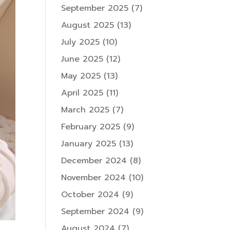
September 2025
(7)
August 2025
(13)
July 2025
(10)
June 2025
(12)
May 2025
(13)
April 2025
(11)
March 2025
(7)
February 2025
(9)
January 2025
(13)
December 2024
(8)
November 2024
(10)
October 2024
(9)
September 2024
(9)
August 2024
(7)