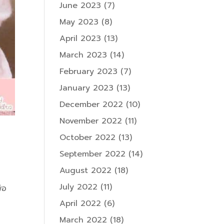
June 2023
(7)
May 2023
(8)
April 2023
(13)
March 2023
(14)
February 2023
(7)
January 2023
(13)
December 2022
(10)
November 2022
(11)
October 2022
(13)
September 2022
(14)
August 2022
(18)
July 2022
(11)
่อ
April 2022
(6)
March 2022
(18)