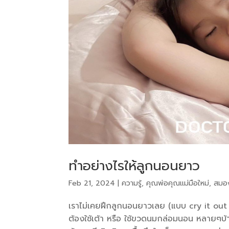
ทำอย่างไรให้ลูกนอนยาว
Feb 21, 2024
|
ความรู้
,
คุณพ่อคุณแม่มือใหม่
,
สมอ
เราไม่เคยฝึกลูกนอนยาวเลย (แบบ cry it out
ต้องใช้เต้า หรือ ใช้ขวดนมกล่อมนอน หลายๆบ้า