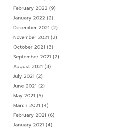
February 2022
(9)
January 2022
(2)
December 2021
(2)
November 2021
(2)
October 2021
(3)
September 2021
(2)
August 2021
(3)
July 2021
(2)
June 2021
(2)
May 2021
(5)
March 2021
(4)
February 2021
(6)
January 2021
(4)