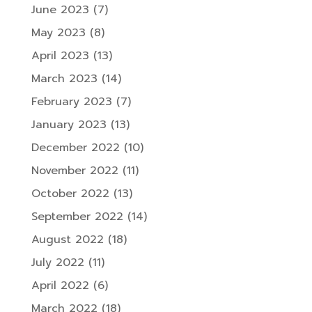
June 2023
(7)
May 2023
(8)
April 2023
(13)
March 2023
(14)
February 2023
(7)
January 2023
(13)
December 2022
(10)
November 2022
(11)
October 2022
(13)
September 2022
(14)
August 2022
(18)
July 2022
(11)
April 2022
(6)
March 2022
(18)