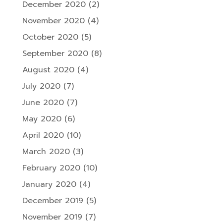
December 2020
(2)
November 2020
(4)
October 2020
(5)
September 2020
(8)
August 2020
(4)
July 2020
(7)
June 2020
(7)
May 2020
(6)
April 2020
(10)
March 2020
(3)
February 2020
(10)
January 2020
(4)
December 2019
(5)
November 2019
(7)