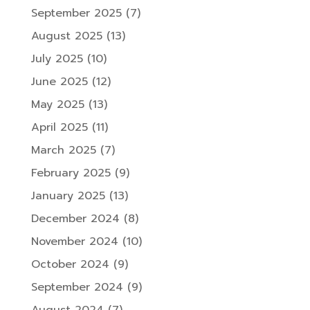
September 2025
(7)
August 2025
(13)
July 2025
(10)
June 2025
(12)
May 2025
(13)
April 2025
(11)
March 2025
(7)
February 2025
(9)
January 2025
(13)
December 2024
(8)
November 2024
(10)
October 2024
(9)
September 2024
(9)