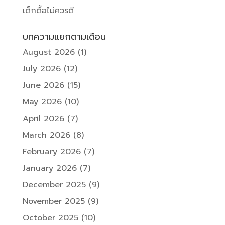
เด็กดื้อไม่ควรตี
บทความแยกตามเดือน
August 2026
(1)
July 2026
(12)
June 2026
(15)
May 2026
(10)
April 2026
(7)
March 2026
(8)
February 2026
(7)
January 2026
(7)
December 2025
(9)
November 2025
(9)
October 2025
(10)