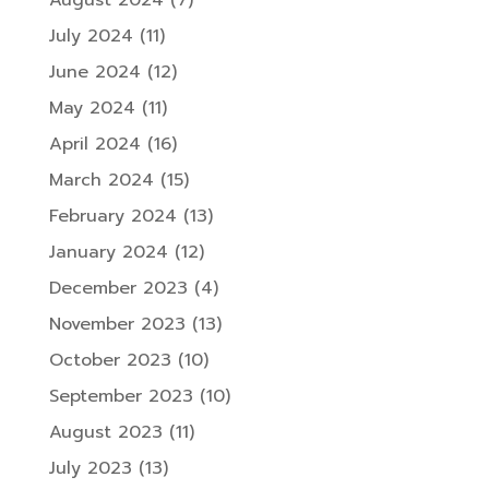
August 2024
(7)
July 2024
(11)
June 2024
(12)
May 2024
(11)
April 2024
(16)
March 2024
(15)
February 2024
(13)
January 2024
(12)
December 2023
(4)
November 2023
(13)
October 2023
(10)
September 2023
(10)
August 2023
(11)
July 2023
(13)