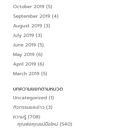
October 2019
(5)
September 2019
(4)
August 2019
(3)
July 2019
(3)
June 2019
(5)
May 2019
(6)
April 2019
(6)
March 2019
(5)
บทความแยกตามหมวด
Uncategorized
(1)
กิจกรรมและข่าว
(3)
ความรู้
(708)
คุณพ่อคุณแม่มือใหม่
(540)