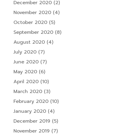
December 2020
(2)
November 2020
(4)
October 2020
(5)
September 2020
(8)
August 2020
(4)
July 2020
(7)
June 2020
(7)
May 2020
(6)
April 2020
(10)
March 2020
(3)
February 2020
(10)
January 2020
(4)
December 2019
(5)
November 2019
(7)