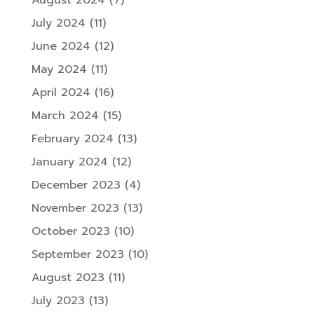
August 2024
(7)
July 2024
(11)
June 2024
(12)
May 2024
(11)
April 2024
(16)
March 2024
(15)
February 2024
(13)
January 2024
(12)
December 2023
(4)
November 2023
(13)
October 2023
(10)
September 2023
(10)
August 2023
(11)
July 2023
(13)