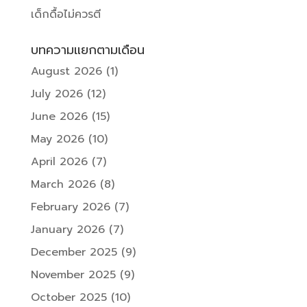
เด็กดื้อไม่ควรตี
บทความแยกตามเดือน
August 2026
(1)
July 2026
(12)
June 2026
(15)
May 2026
(10)
April 2026
(7)
March 2026
(8)
February 2026
(7)
January 2026
(7)
December 2025
(9)
November 2025
(9)
October 2025
(10)