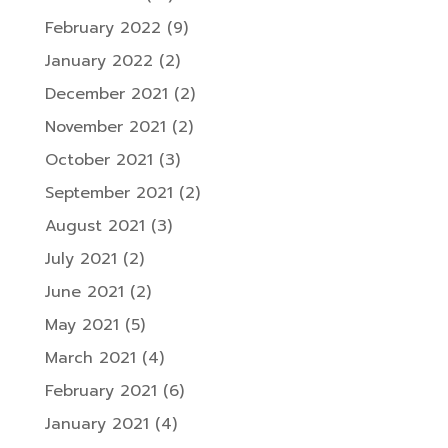
February 2022
(9)
January 2022
(2)
December 2021
(2)
November 2021
(2)
October 2021
(3)
September 2021
(2)
August 2021
(3)
July 2021
(2)
June 2021
(2)
May 2021
(5)
March 2021
(4)
February 2021
(6)
January 2021
(4)