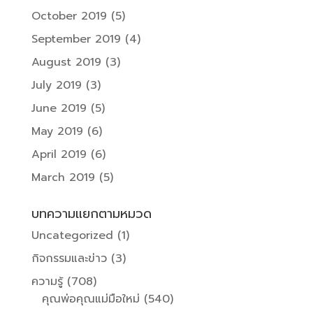
October 2019
(5)
September 2019
(4)
August 2019
(3)
July 2019
(3)
June 2019
(5)
May 2019
(6)
April 2019
(6)
March 2019
(5)
บทความแยกตามหมวด
Uncategorized
(1)
กิจกรรมและข่าว
(3)
ความรู้
(708)
คุณพ่อคุณแม่มือใหม่
(540)