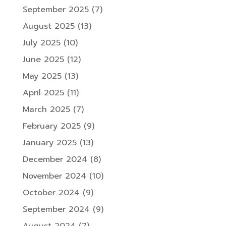
September 2025
(7)
August 2025
(13)
July 2025
(10)
June 2025
(12)
May 2025
(13)
April 2025
(11)
March 2025
(7)
February 2025
(9)
January 2025
(13)
December 2024
(8)
November 2024
(10)
October 2024
(9)
September 2024
(9)