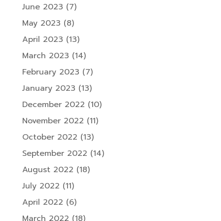
June 2023
(7)
May 2023
(8)
April 2023
(13)
March 2023
(14)
February 2023
(7)
January 2023
(13)
December 2022
(10)
November 2022
(11)
October 2022
(13)
September 2022
(14)
August 2022
(18)
July 2022
(11)
April 2022
(6)
March 2022
(18)