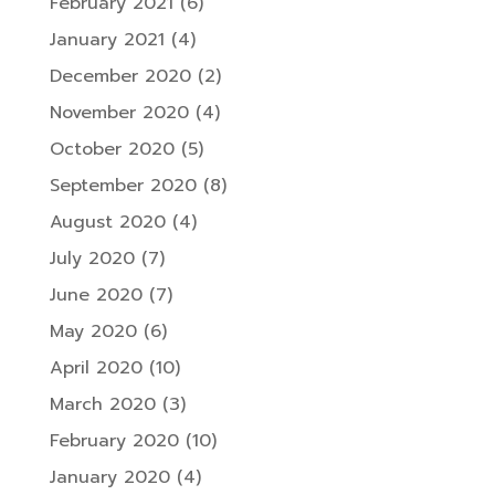
February 2021
(6)
January 2021
(4)
December 2020
(2)
November 2020
(4)
October 2020
(5)
September 2020
(8)
August 2020
(4)
July 2020
(7)
June 2020
(7)
May 2020
(6)
April 2020
(10)
March 2020
(3)
February 2020
(10)
January 2020
(4)