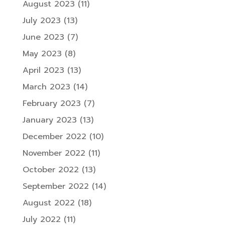
August 2023
(11)
July 2023
(13)
June 2023
(7)
May 2023
(8)
April 2023
(13)
March 2023
(14)
February 2023
(7)
January 2023
(13)
December 2022
(10)
November 2022
(11)
October 2022
(13)
September 2022
(14)
August 2022
(18)
July 2022
(11)