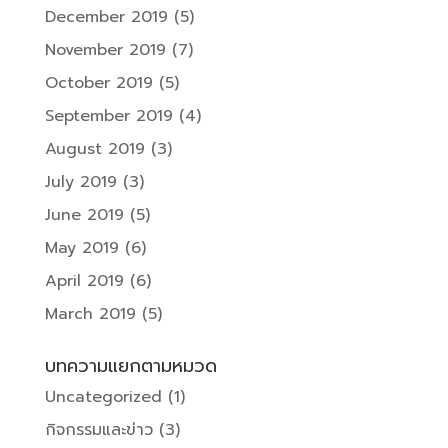
December 2019
(5)
November 2019
(7)
October 2019
(5)
September 2019
(4)
August 2019
(3)
July 2019
(3)
June 2019
(5)
May 2019
(6)
April 2019
(6)
March 2019
(5)
บทความแยกตามหมวด
Uncategorized
(1)
กิจกรรมและข่าว
(3)