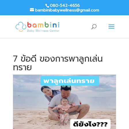
080-542-4656
bambinibabywellness@gmail.com
7 ข้อดี ของการพาลูกเล่น
ทราย