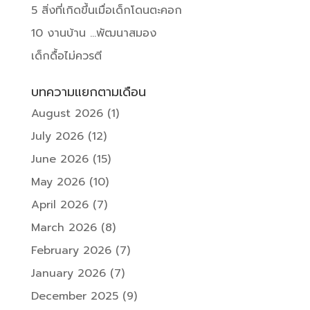
5 สิ่งที่เกิดขึ้นเมื่อเด็กโดนตะคอก
10 งานบ้าน …พัฒนาสมอง
เด็กดื้อไม่ควรตี
บทความแยกตามเดือน
August 2026
(1)
July 2026
(12)
June 2026
(15)
May 2026
(10)
April 2026
(7)
March 2026
(8)
February 2026
(7)
January 2026
(7)
December 2025
(9)