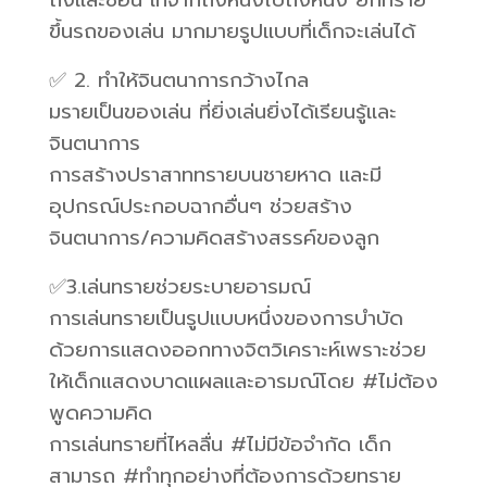
ถังและช้อน เทจากถังหนึ่งไปถังหนึ่ง ยกทราย
ขึ้นรถของเล่น มากมายรูปแบบที่เด็กจะเล่นได้
✅ 2. ทำให้จินตนาการกว้างไกล
มรายเป็นของเล่น ที่ยิ่งเล่นยิ่งได้เรียนรู้และ
จินตนาการ
การสร้างปราสาททรายบนชายหาด และมี
อุปกรณ์ประกอบฉากอื่นๆ ช่วยสร้าง
จินตนาการ/ความคิดสร้างสรรค์ของลูก
✅3.เล่นทรายช่วยระบายอารมณ์
การเล่นทรายเป็นรูปแบบหนึ่งของการบำบัด
ด้วยการแสดงออกทางจิตวิเคราะห์เพราะช่วย
ให้เด็กแสดงบาดแผลและอารมณ์โดย #ไม่ต้อง
พูดความคิด
การเล่นทรายที่ไหลลื่น #ไม่มีข้อจำกัด เด็ก
สามารถ #ทำทุกอย่างที่ต้องการด้วยทราย