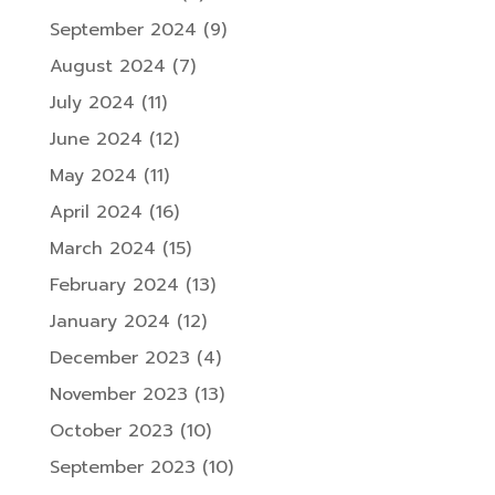
September 2024
(9)
August 2024
(7)
July 2024
(11)
June 2024
(12)
May 2024
(11)
April 2024
(16)
March 2024
(15)
February 2024
(13)
January 2024
(12)
December 2023
(4)
November 2023
(13)
October 2023
(10)
September 2023
(10)