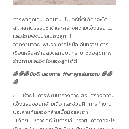
การพาลูกเล่นนอกบ้าน เป็นวิธีที่ดีเด็กที่จะได้
สัมผัสกับธรรมชาติและสร้างความแข็งแรง …..
และช่วยพัฒนาสมองลูก!!!!
จากงานวิจัย พบว่า การใช้มือเล่นทราย การ
เขียนหรือสร้างลวดลายบนทราย ช่วยสุขภาพ
ร่างกายและจิตใจของลูกได้ดี
🌈🌈🌈ข้อดี ของการ #พาลูกเล่นทราย 🌈🌈
🌈
✅ 1.ช่วยในการพัฒนาร่างกายเสริมสร้างความ
แข็งแรงของกล้ามเนื้อ และช่วยฝึกการทำงาน
ประสานกันของกล้ามเนื้อมือและตา
: เด็กๆ มีหลายวิธี ในการเล่นทราย เค้าอาจจะใช้