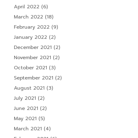
April 2022
(6)
March 2022
(18)
February 2022
(9)
January 2022
(2)
December 2021
(2)
November 2021
(2)
October 2021
(3)
September 2021
(2)
August 2021
(3)
July 2021
(2)
June 2021
(2)
May 2021
(5)
March 2021
(4)