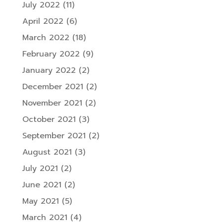
July 2022
(11)
April 2022
(6)
March 2022
(18)
February 2022
(9)
January 2022
(2)
December 2021
(2)
November 2021
(2)
October 2021
(3)
September 2021
(2)
August 2021
(3)
July 2021
(2)
June 2021
(2)
May 2021
(5)
March 2021
(4)