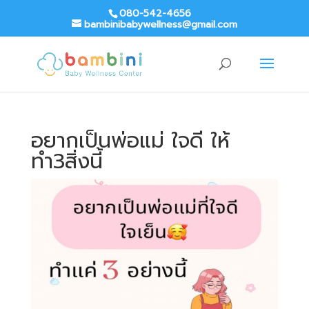
080-542-4656
bambinibabywellness@gmail.com
อยากเป็นพ่อแม่ ใจดี ให้
ทำ3สิ่งนี้