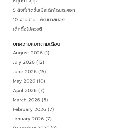
หยุดการขู่ลูก
5 สิ่งที่เกิดขึ้นเมื่อเด็กโดนตะคอก
10 งานบ้าน …พัฒนาสมอง
เด็กดื้อไม่ควรตี
บทความแยกตามเดือน
August 2026
(1)
July 2026
(12)
June 2026
(15)
May 2026
(10)
April 2026
(7)
March 2026
(8)
February 2026
(7)
January 2026
(7)