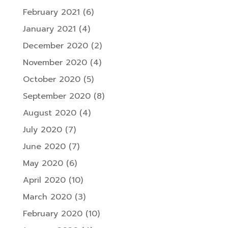
February 2021
(6)
January 2021
(4)
December 2020
(2)
November 2020
(4)
October 2020
(5)
September 2020
(8)
August 2020
(4)
July 2020
(7)
June 2020
(7)
May 2020
(6)
April 2020
(10)
March 2020
(3)
February 2020
(10)