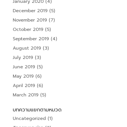
January 2020
(4)
December 2019
(5)
November 2019
(7)
October 2019
(5)
September 2019
(4)
August 2019
(3)
July 2019
(3)
June 2019
(5)
May 2019
(6)
April 2019
(6)
March 2019
(5)
บทความแยกตามหมวด
Uncategorized
(1)