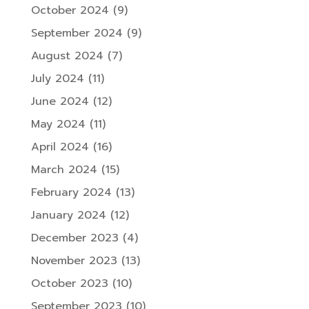
October 2024
(9)
September 2024
(9)
August 2024
(7)
July 2024
(11)
June 2024
(12)
May 2024
(11)
April 2024
(16)
March 2024
(15)
February 2024
(13)
January 2024
(12)
December 2023
(4)
November 2023
(13)
October 2023
(10)
September 2023
(10)