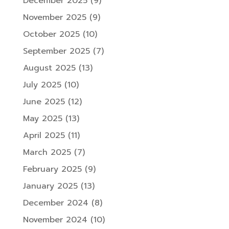
December 2025
(9)
November 2025
(9)
October 2025
(10)
September 2025
(7)
August 2025
(13)
July 2025
(10)
June 2025
(12)
May 2025
(13)
April 2025
(11)
March 2025
(7)
February 2025
(9)
January 2025
(13)
December 2024
(8)
November 2024
(10)