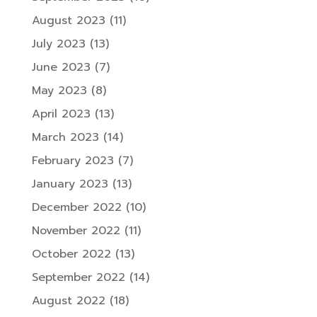
August 2023
(11)
July 2023
(13)
June 2023
(7)
May 2023
(8)
April 2023
(13)
March 2023
(14)
February 2023
(7)
January 2023
(13)
December 2022
(10)
November 2022
(11)
October 2022
(13)
September 2022
(14)
August 2022
(18)