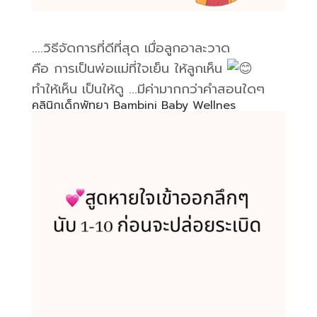
….วิธีจัดการที่ดีที่สุด เมื่อลูกอาละวาด
คือ การเป็นพ่อแม่ที่ใจเย็น ให้ลูกเห็น
ทำให้เห็น เป็นให้ดู …มีค่ามากกว่าคำสอนใดๆ
คลินิกเด็กพัทยา Bambini Baby Wellnes