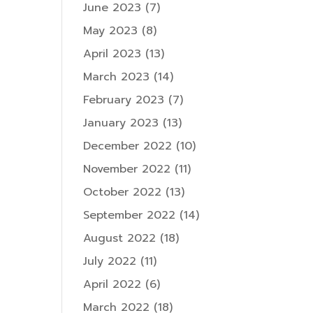
June 2023
(7)
May 2023
(8)
April 2023
(13)
March 2023
(14)
February 2023
(7)
January 2023
(13)
December 2022
(10)
November 2022
(11)
October 2022
(13)
September 2022
(14)
August 2022
(18)
July 2022
(11)
April 2022
(6)
March 2022
(18)