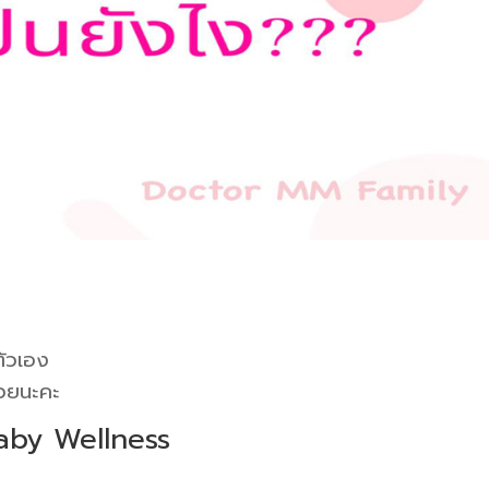
ตัวเอง
้วยนะคะ
Baby Wellness