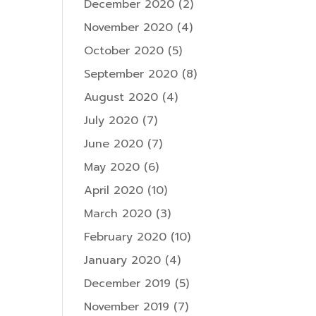
December 2020
(2)
November 2020
(4)
October 2020
(5)
September 2020
(8)
August 2020
(4)
July 2020
(7)
June 2020
(7)
May 2020
(6)
April 2020
(10)
March 2020
(3)
February 2020
(10)
January 2020
(4)
December 2019
(5)
November 2019
(7)