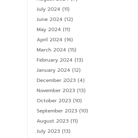
July 2024
(11)
June 2024
(12)
May 2024
(11)
April 2024
(16)
March 2024
(15)
February 2024
(13)
January 2024
(12)
December 2023
(4)
November 2023
(13)
October 2023
(10)
September 2023
(10)
August 2023
(11)
July 2023
(13)