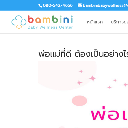
080-542-4656
bambinibabywellness@
หน้าแรก
บริการข
พ่อแม่ที่ดี ต้องเป็นอย่างไ