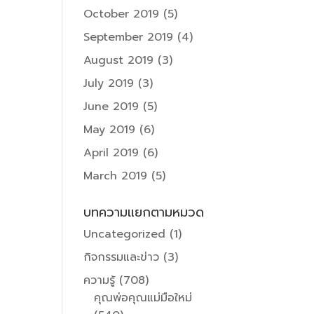
October 2019
(5)
September 2019
(4)
August 2019
(3)
July 2019
(3)
June 2019
(5)
May 2019
(6)
April 2019
(6)
March 2019
(5)
บทความแยกตามหมวด
Uncategorized
(1)
กิจกรรมและข่าว
(3)
ความรู้
(708)
คุณพ่อคุณแม่มือใหม่