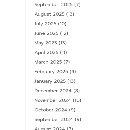
September 2025
(7)
August 2025
(13)
July 2025
(10)
June 2025
(12)
May 2025
(13)
April 2025
(11)
March 2025
(7)
February 2025
(9)
January 2025
(13)
December 2024
(8)
November 2024
(10)
October 2024
(9)
September 2024
(9)
August 2024
(7)