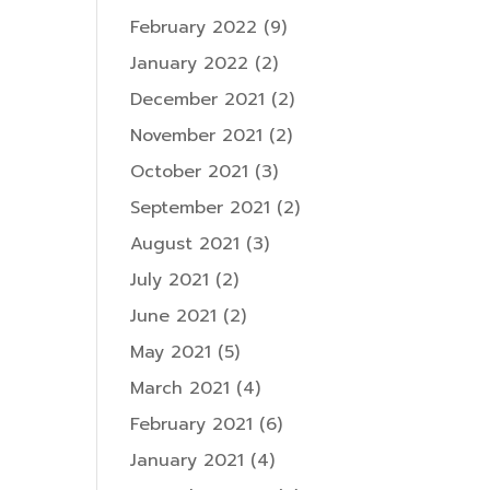
February 2022
(9)
January 2022
(2)
December 2021
(2)
November 2021
(2)
October 2021
(3)
September 2021
(2)
August 2021
(3)
July 2021
(2)
June 2021
(2)
May 2021
(5)
March 2021
(4)
February 2021
(6)
January 2021
(4)