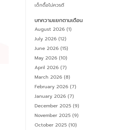
เด็กดื้อไม่ควรตี
บทความแยกตามเดือน
August 2026
(1)
July 2026
(12)
June 2026
(15)
May 2026
(10)
April 2026
(7)
March 2026
(8)
February 2026
(7)
January 2026
(7)
December 2025
(9)
November 2025
(9)
October 2025
(10)