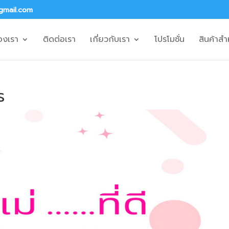
gmail.com
องเรา
ติดต่อเรา
เกี่ยวกับเรา
โปรโมชั่น
สินค้าสำ
ร